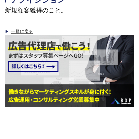
新規顧客獲得のこと。
一覧に戻る