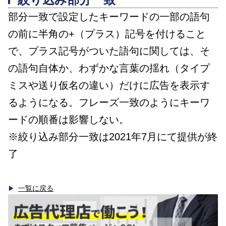
部分一致で設定したキーワードの一部の語句
の前に半角の+（プラス）記号を付けること
で、プラス記号がついた語句に関しては、そ
の語句自体か、わずかな言葉の揺れ（タイプ
ミスや送り仮名の違い）だけに広告を表示す
るようになる。フレーズ一致のようにキーワ
ードの順番は影響しない。
※絞り込み部分一致は2021年7月にて提供が終
了
一覧に戻る