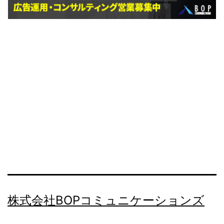
株式会社BOPコミュニケーションズ