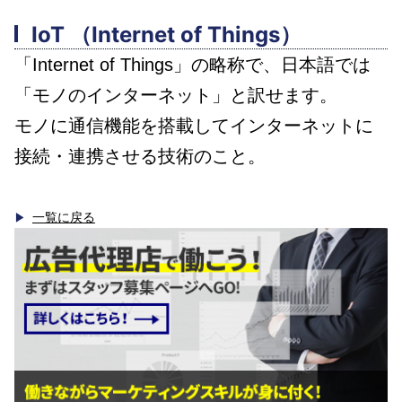
IoT
（Internet of Things）
「Internet of Things」の略称で、日本語では
「モノのインターネット」と訳せます。
モノに通信機能を搭載してインターネットに
接続・連携させる技術のこと。
一覧に戻る