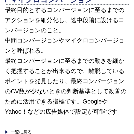
最終目的とするコンバージョンに至るまでの
アクションを細分化し、途中段階に設けるコ
ンバージョンのこと。
中間コンバージョンやマイクロコンバージョ
ンと呼ばれる。
最終コンバージョンに至るまでの動きを細か
く把握することが出来るので、離脱している
ポイントを発見したり、最終コンバージョン
のCV数が少ないときの判断基準として改善の
ために活用できる指標です。Googleや
Yahoo！などの広告媒体で設定が可能です。
一覧に戻る