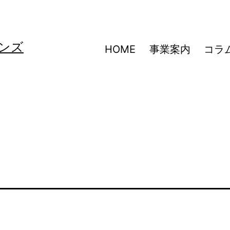
ンズ
HOME
事業案内
コラ