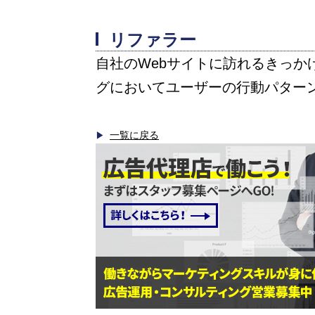
リファラー
自社のWebサイトに訪れるきっか
グにおいてユーザーの行動パター
一覧に戻る