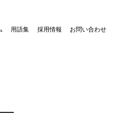
ム
用語集
採用情報
お問い合わせ