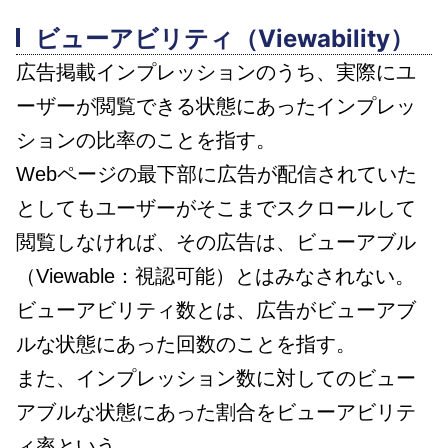
ビューアビリティ
（Viewability）
広告掲載インプレッションのうち、実際にユ
ーザーが閲覧できる状態にあったインプレッ
ションの比率のことを指す。
Webページの最下部に広告が配信されていた
としてもユーザーがそこまでスクロールして
閲覧しなければ、その広告は、ビューアブル
（Viewable：視認可能）とはみなされない。
ビューアビリティ数とは、広告がビューアブ
ルな状態にあった回数のことを指す。
また、インプレッション数に対してのビュー
アブルな状態にあった割合をビューアビリテ
ィ率という。