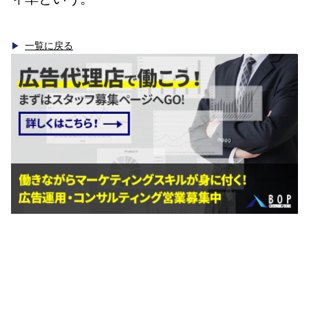
一覧に戻る