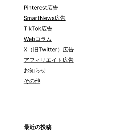
Pinterest広告
SmartNews広告
TikTok広告
Webコラム
X（旧Twitter）広告
アフィリエイト広告
お知らせ
その他
最近の投稿