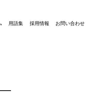
ム
用語集
採用情報
お問い合わせ