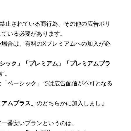
、禁止されている商行為、その他の広告ポリ
している必要があります。
い場合は、有料のXプレミアムへの加入が必
シック」「プレミアム」「プレミアムプラ
す。
は「ベーシック」では広告配信が不可となる
ミアムプラス」
のどちらかに加入しましょ
て一番安いプランというのは、