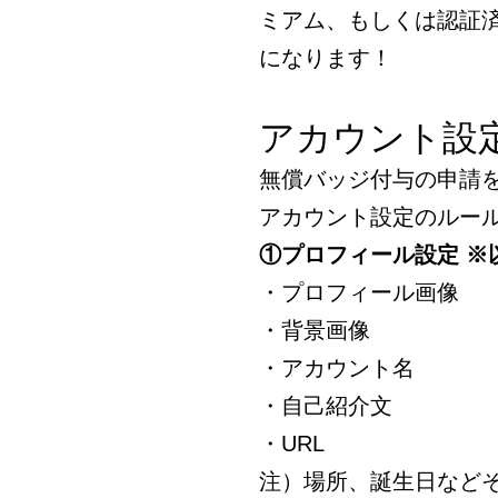
ミアム、もしくは認証
になります！
アカウント設
無償バッジ付与の申請
アカウント設定のルー
①プロフィール設定 ※
・プロフィール画像
・背景画像
・アカウント名
・自己紹介文
・URL
注）場所、誕生日など