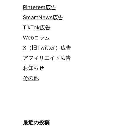
Pinterest広告
SmartNews広告
TikTok広告
Webコラム
X（旧Twitter）広告
アフィリエイト広告
お知らせ
その他
最近の投稿