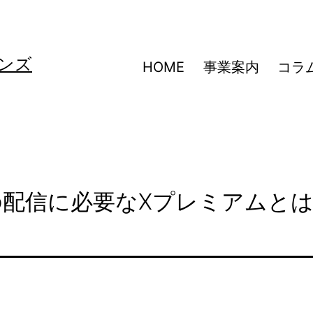
ンズ
HOME
事業案内
コラ
広告の配信に必要なXプレミアムと