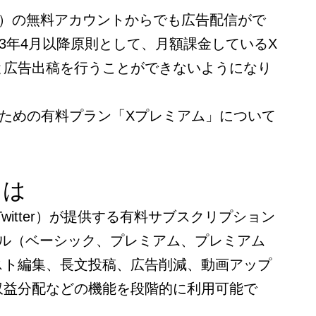
ter）の無料アカウントからでも広告配信がで
23年4月以降原則として、月額課金しているX
と広告出稿を行うことができないようになり
るための有料プラン「Xプレミアム」について
とは
witter）が提供する有料サブスクリプション
ベル（ベーシック、プレミアム、プレミアム
スト編集、長文投稿、広告削減、動画アップ
収益分配などの機能を段階的に利用可能で