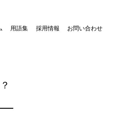
ム
用語集
採用情報
お問い合わせ
は？