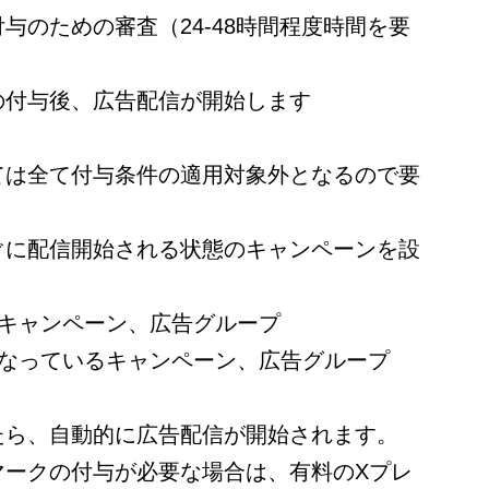
与のための審査（24-48時間程度時間を要
の付与後、広告配信が開始します
ては全て付与条件の適用対象外となるので要
ぐに配信開始される状態のキャンペーンを設
。
のキャンペーン、広告グループ
になっているキャンペーン、広告グループ
たら、自動的に広告配信が開始されます。
マークの付与が必要な場合は、有料のXプレ