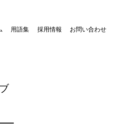
ム
用語集
採用情報
お問い合わせ
ブ