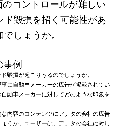
面のコントロールが難しい
ンド毀損を招く可能性があ
知でしょうか。
の事例
ンド毀損が起こりうるのでしょうか。
記事に自動車メーカーの広告が掲載されてい
の自動車メーカーに対してどのような印象を
的な内容のコンテンツにアナタの会社の広告
しょうか。ユーザーは、アナタの会社に対し