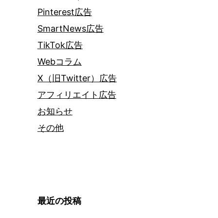
Pinterest広告
SmartNews広告
TikTok広告
Webコラム
X（旧Twitter）広告
アフィリエイト広告
お知らせ
その他
最近の投稿