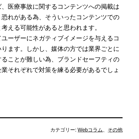
ば、医療事故に関するコンテンツへの掲載は
く恐れがある為、そういったコンテンツでの
と考える可能性があると思われます。
てユーザーにネガティブイメージを与えるコ
いります。しかし、媒体の方では業界ごとに
することが難しい為、ブランドセーフティの
企業それぞれで対策を練る必要があるでしょ
カテゴリー:
Webコラム
、
その他