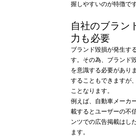
握しやすいのが特徴で
自社のブラン
力も必要
ブランド毀損が発生す
す。その為、ブランド
を意識する必要があり
することもできますが
ことなります。
例えば、自動車メーカ
載するとユーザーの不
ンツでの広告掲載はし
ます。