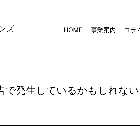
ンズ
HOME
事業案内
コラ
広告で発生しているかもしれない