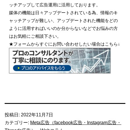
ッチアップして広告運用に活用しております。
媒体の機能は日々アップデートされている為、情報のキ
ャッチアップが難しい、アップデートされた機能をどの
ように活用すればいいのか分からないなどでお悩みの方
はお気軽にご相談下さい。
★フォームからすぐにお問い合わせしたい場合はこちら↓
投稿日:
2022年11月7日
カテゴリー:
Meta広告（facebook広告・Instagram広告・