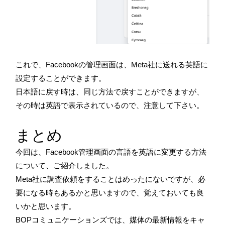
これで、Facebookの管理画面は、Meta社に送れる英語に
設定することができます。
日本語に戻す時は、同じ方法で戻すことができますが、
その時は英語で表示されているので、注意して下さい。
まとめ
今回は、Facebook管理画面の言語を英語に変更する方法
について、ご紹介しました。
Meta社に調査依頼をすることはめったにないですが、必
要になる時もあるかと思いますので、覚えておいても良
いかと思います。
BOPコミュニケーションズでは、媒体の最新情報をキャ