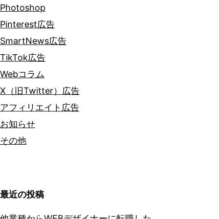
Photoshop
Pinterest広告
SmartNews広告
TikTok広告
Webコラム
X（旧Twitter）広告
アフィリエイト広告
お知らせ
その他
最近の投稿
他業種からWEBデザイナーに転職した