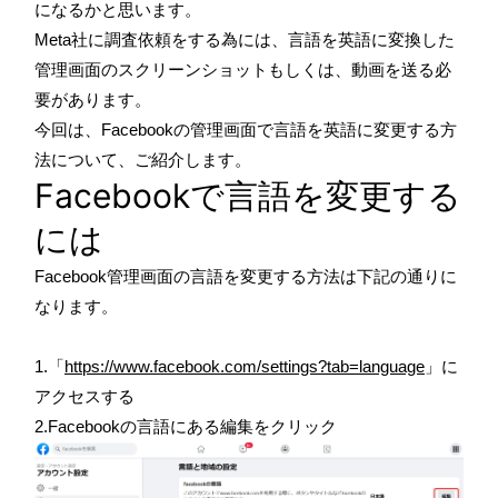
になるかと思います。
Meta社に調査依頼をする為には、言語を英語に変換した
管理画面のスクリーンショットもしくは、動画を送る必
要があります。
今回は、Facebookの管理画面で言語を英語に変更する方
法について、ご紹介します。
Facebookで言語を変更する
には
Facebook管理画面の言語を変更する方法は下記の通りに
なります。
1.「
https://www.facebook.com/settings?tab=language
」に
アクセスする
2.Facebookの言語にある編集をクリック