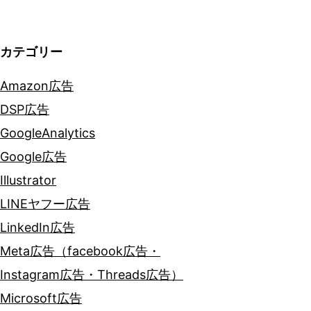
ョ
ン
カテゴリー
Amazon広告
DSP広告
GoogleAnalytics
Google広告
Illustrator
LINEヤフー広告
LinkedIn広告
Meta広告（facebook広告・
Instagram広告・Threads広告）
Microsoft広告