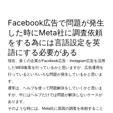
Facebook広告で問題が発生
した時にMeta社に調査依頼
をする為には言語設定を英
語にする必要がある
現在、多くの企業がFacebook広告・Instagram広告を活用
したWEB集客を行っているかと思いますが、広告運用を
行っているといろいろな問題が発生しているかと思いま
す。
通常は、ヘルプを使って問題解決をしていくかと思いま
すが、中にはヘルプだけでは問題が解決しないケースが
あります。
そのような時には、Meta社に原因の調査を依頼すること