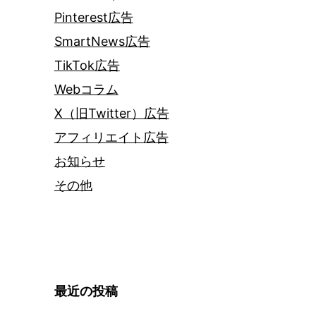
Pinterest広告
SmartNews広告
TikTok広告
Webコラム
X（旧Twitter）広告
アフィリエイト広告
お知らせ
その他
最近の投稿