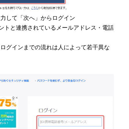
 IDを入力して「次へ」からログイン
Nアカウントと連携されているメールアドレス・電話
 IDでのログインまでの流れは人によって若干異な