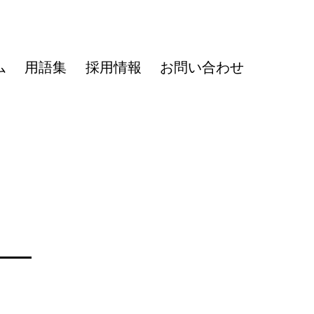
ム
用語集
採用情報
お問い合わせ