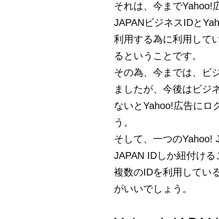
それは、今までYahoo!
JAPANビジネスIDとY
利用する為に利用しているY
るということです。
その為、今までは、ビジネ
ましたが、今後はビジネス
ないとYahoo!広告
う。
そして、一つのYahoo! 
JAPAN IDしか紐付
複数のIDを利用してい
がいいでしょう。