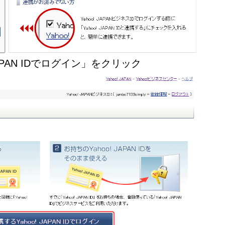
JAPAN IDでログイン」をクリック