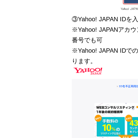
③Yahoo! JAPAN
※Yahoo! JAPA
番号でも可
※Yahoo! JAPAN
ります。