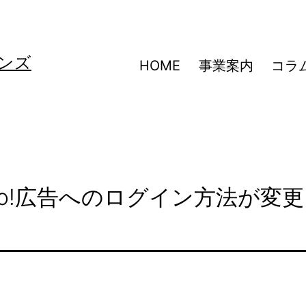
ンズ
HOME
事業案内
コラ
ahoo!広告へのログイン方法が変更