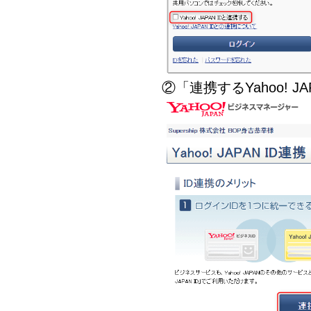
②「連携するYahoo! 