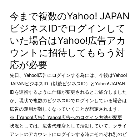
今まで複数のYahoo! JAPAN
ビジネスIDでログインして
いた場合はYahoo!広告アカ
ウントに招待してもらう対
応が必要
先日、Yahoo!広告にログインする為には、今後はYahoo!
JAPANビジネスID（以後ビジネスID）とYahoo! JAPAN
IDを連携するように仕様が変更されるとご紹介しました
が、現状で複数のビジネスIDでログインしている場合は
広告の運用が難しくなっていくことが想定されます。
※【Yahoo!広告】Yahoo!広告へのログイン方法が変更
状況としては、広告代理店として活動していて、クライ
アントのアカウントにログインする時にそれぞれ別のビ