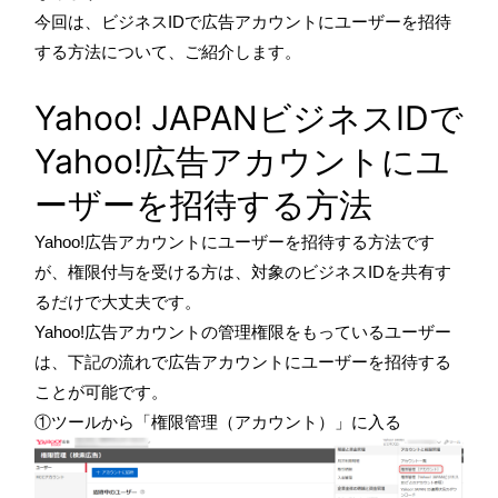
今回は、ビジネスIDで広告アカウントにユーザーを招待
する方法について、ご紹介します。
Yahoo! JAPANビジネスIDで
Yahoo!広告アカウントにユ
ーザーを招待する方法
Yahoo!広告アカウントにユーザーを招待する方法です
が、権限付与を受ける方は、対象のビジネスIDを共有す
るだけで大丈夫です。
Yahoo!広告アカウントの管理権限をもっているユーザー
は、下記の流れで広告アカウントにユーザーを招待する
ことが可能です。
①ツールから「権限管理（アカウント）」に入る