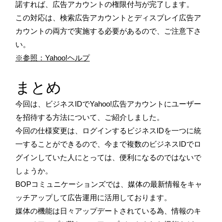
諾すれば、広告アカウントの権限付与が完了します。
この対応は、検索広告アカウントとディスプレイ広告ア
カウントの両方で実施する必要があるので、ご注意下さ
い。
※参照：Yahoo!ヘルプ
まとめ
今回は、ビジネスIDでYahoo!広告アカウントにユーザー
を招待する方法について、ご紹介しました。
今回の仕様変更は、ログインするビジネスIDを一つに統
一することができるので、今まで複数のビジネスIDでロ
グインしていた人にとっては、便利になるのではないで
しょうか。
BOPコミュニケーションズでは、媒体の最新情報をキャ
ッチアップして広告運用に活用しております。
媒体の機能は日々アップデートされている為、情報のキ