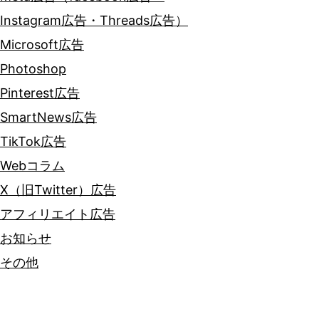
Instagram広告・Threads広告）
Microsoft広告
Photoshop
Pinterest広告
SmartNews広告
TikTok広告
Webコラム
X（旧Twitter）広告
アフィリエイト広告
お知らせ
その他