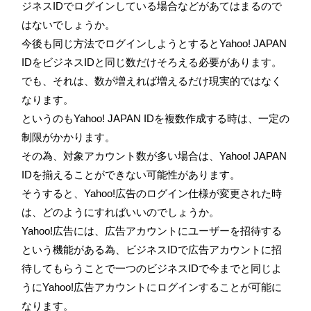
ジネスIDでログインしている場合などがあてはまるので
はないでしょうか。
今後も同じ方法でログインしようとするとYahoo! JAPAN
IDをビジネスIDと同じ数だけそろえる必要があります。
でも、それは、数が増えれば増えるだけ現実的ではなく
なります。
というのもYahoo! JAPAN IDを複数作成する時は、一定の
制限がかかります。
その為、対象アカウント数が多い場合は、Yahoo! JAPAN
IDを揃えることができない可能性があります。
そうすると、Yahoo!広告のログイン仕様が変更された時
は、どのようにすればいいのでしょうか。
Yahoo!広告には、広告アカウントにユーザーを招待する
という機能がある為、ビジネスIDで広告アカウントに招
待してもらうことで一つのビジネスIDで今までと同じよ
うにYahoo!広告アカウントにログインすることが可能に
なります。