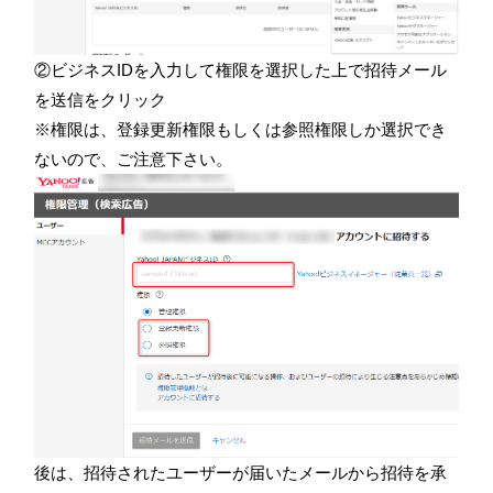
②ビジネスIDを入力して権限を選択した上で招待メール
を送信をクリック
※権限は、登録更新権限もしくは参照権限しか選択でき
ないので、ご注意下さい。
後は、招待されたユーザーが届いたメールから招待を承