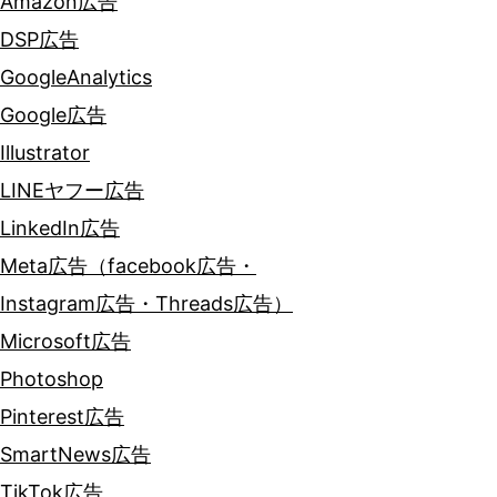
Amazon広告
DSP広告
GoogleAnalytics
Google広告
Illustrator
LINEヤフー広告
LinkedIn広告
Meta広告（facebook広告・
Instagram広告・Threads広告）
Microsoft広告
Photoshop
Pinterest広告
SmartNews広告
TikTok広告