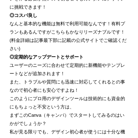
に挑戦できます！
◎コスパ良し
なんと基本的な機能は無料で利用可能なんです！有料プ
ランもあるんですがこちらもかなりリーズナブルです！
(料金詳細は記事最下部に記載の公式サイトでご確認くだ
さい)
◎定期的なアップデートとサポート
ユーザーのニーズに合わせて定期的に新機能やテンプレ
ートなどが追加されます！
また、トラブルや質問にも迅速に対応してくれるとの事
なので初心者にも安心ですよね！
このようにプロ用のデザインツールは技術的にも資金的
にもちょっと不安という方は、
まずこのCanva（キャンバ）でスタートしてみるのはい
かがでしょうか？
私が見る限りでも、デザイン初心者が使うには十分な機