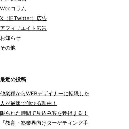
Webコラム
X（旧Twitter）広告
アフィリエイト広告
お知らせ
その他
最近の投稿
他業種からWEBデザイナーに転職した
人が最速で伸びる理由！
限られた時間で見込み客を獲得する！
『教育・塾業界向けターゲティング手