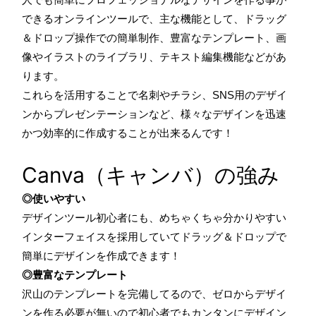
できるオンラインツールで、主な機能として、ドラッグ
＆ドロップ操作での簡単制作、豊富なテンプレート、画
像やイラストのライブラリ、テキスト編集機能などがあ
ります。
これらを活用することで名刺やチラシ、SNS用のデザイ
ンからプレゼンテーションなど、様々なデザインを迅速
かつ効率的に作成することが出来るんです！
Canva（キャンバ）の強み
◎使いやすい
デザインツール初心者にも、めちゃくちゃ分かりやすい
インターフェイスを採用していてドラッグ＆ドロップで
簡単にデザインを作成できます！
◎豊富なテンプレート
沢山のテンプレートを完備してるので、ゼロからデザイ
ンを作る必要が無いので初心者でもカンタンにデザイン