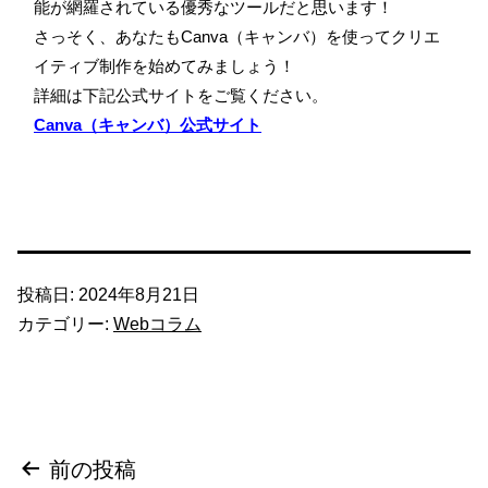
能が網羅されている優秀なツールだと思います！
さっそく、あなたもCanva（キャンバ）を使ってクリエ
イティブ制作を始めてみましょう！
詳細は下記公式サイトをご覧ください。
Canva（キャンバ）公式サイト
投稿日:
2024年8月21日
カテゴリー:
Webコラム
投
前の投稿