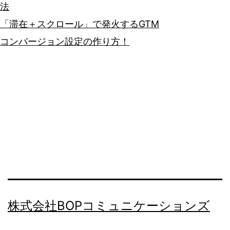
法
「滞在＋スクロール」で発火するGTM
コンバージョン設定の作り方！
株式会社BOPコミュニケーションズ