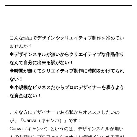
こんな理由でデザインやクリエイティブ制作を諦めてい
ませんか？
🔷デザインスキルが無いからクリエイティブな作品作り
なんて自分に出来る訳がない！
🔷時間が無くてクリエイティブ制作に時間をかけてられ
ない！
🔷小規模なビジネスだからプロのデザイナーを雇うよう
な資金はない！
こんな方にデザイナーである私からオススメしたいの
が、『Canva（キャンバ）』です！
Canva（キャンバ）というのは、デザインスキルが無い
人でも簡単にプロフェッショナルなデザインを作る事が