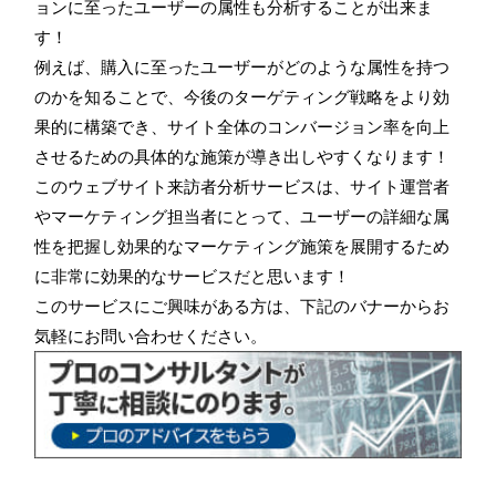
ョンに至ったユーザーの属性も分析することが出来ま
す！
例えば、購入に至ったユーザーがどのような属性を持つ
のかを知ることで、今後のターゲティング戦略をより効
果的に構築でき、サイト全体のコンバージョン率を向上
させるための具体的な施策が導き出しやすくなります！
このウェブサイト来訪者分析サービスは、サイト運営者
やマーケティング担当者にとって、ユーザーの詳細な属
性を把握し効果的なマーケティング施策を展開するため
に非常に効果的なサービスだと思います！
このサービスにご興味がある方は、下記のバナーからお
気軽にお問い合わせください。