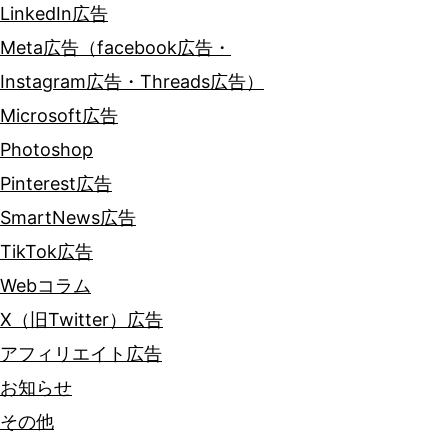
LinkedIn広告
Meta広告（facebook広告・
Instagram広告・Threads広告）
Microsoft広告
Photoshop
Pinterest広告
SmartNews広告
TikTok広告
Webコラム
X（旧Twitter）広告
アフィリエイト広告
お知らせ
その他