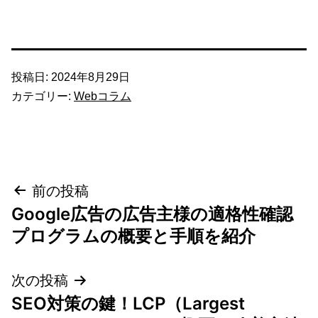
投稿日:
2024年8月29日
カテゴリー:
Webコラム
投
前の投稿
Google広告の広告主様の適格性確認
稿
プログラムの概要と手順を紹介
ナ
次の投稿
ビ
SEO対策の鍵！LCP（Largest