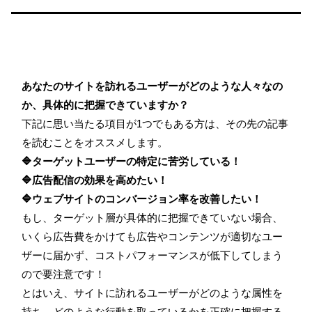
あなたのサイトを訪れるユーザーがどのような人々なの
か、具体的に把握できていますか？
下記に思い当たる項目が1つでもある方は、その先の記事
を読むことをオススメします。
🔷ターゲットユーザーの特定に苦労している！
🔷広告配信の効果を高めたい！
🔷ウェブサイトのコンバージョン率を改善したい！
もし、ターゲット層が具体的に把握できていない場合、
いくら広告費をかけても広告やコンテンツが適切なユー
ザーに届かず、コストパフォーマンスが低下してしまう
ので要注意です！
とはいえ、サイトに訪れるユーザーがどのような属性を
持ち、どのような行動を取っているかを正確に把握する