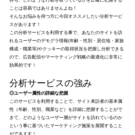
ことは容易ではありませんよね！
そんなお悩みを持つ方に今回オススメしたい分析サービ
スがあります！
この分析サービスを利用する事で、あなたのサイトを訪
れるユーザーのデモグラ情報(年齢・性別・居住地・家族
構成・職業等)やクッキーの取得状況を把握し分析できる
ので、広告配信やマーケティング戦略の最適化に非常に
効果的です！
分析サービスの強み
◎ユーザー属性の詳細な把握
このサービスを利用することで、サイト来訪者の基本属
性（年齢、性別、職業など）を詳細に把握することがで
きて、どのようなユーザー層がサイトを訪れているのか
という事に基づいたマーケティング施策を展開すること
ができます！