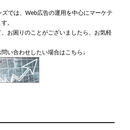
ンズでは、Web広告の運用を中心にマーケテ
ます。
て、お困りのことがございましたら、お気軽
お問い合わせしたい場合はこちら↓