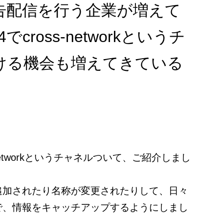
告配信を行う企業が増えて
cross-networkというチ
ける機会も増えてきている
。
networkというチャネル
ついて、
ご紹介しまし
追加されたり名称が変更されたりして、日々
で、情報をキャッチアップするようにしまし