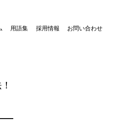
ム
用語集
採用情報
お問い合わせ
法！