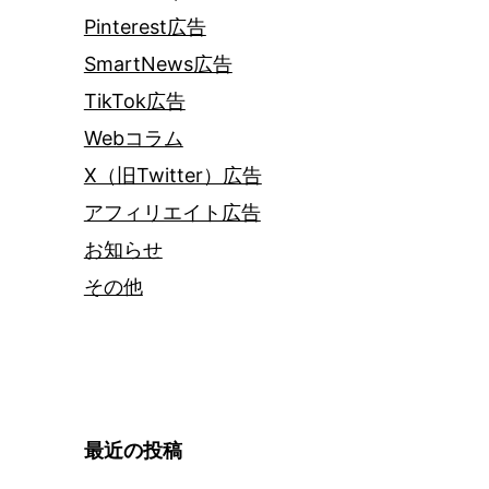
Pinterest広告
SmartNews広告
TikTok広告
Webコラム
X（旧Twitter）広告
アフィリエイト広告
お知らせ
その他
最近の投稿