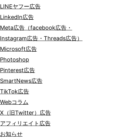
LINEヤフー広告
LinkedIn広告
Meta広告（facebook広告・
Instagram広告・Threads広告）
Microsoft広告
Photoshop
Pinterest広告
SmartNews広告
TikTok広告
Webコラム
X（旧Twitter）広告
アフィリエイト広告
お知らせ