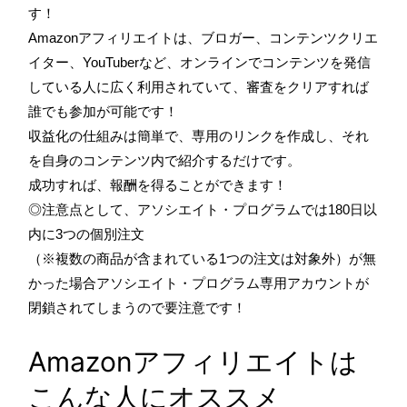
す​！
Amazonアフィリエイトは、ブロガー、コンテンツクリエ
イター、YouTuberなど、オンラインでコンテンツを発信
している人に広く利用されていて、審査をクリアすれば
誰でも参加が可能です！
収益化の仕組みは簡単で、専用のリンクを作成し、それ
を自身のコンテンツ内で紹介するだけです。
成功すれば、報酬を得ることができます！
◎注意点として、
アソシエイト・プログラムでは180日以
内に3つの個別注文
（※複数の商品が含まれている1つの注文は対象外）が無
かった場合アソシエイト・プログラム専用アカウントが
閉鎖されてしまうので要注意です！
Amazonアフィリエイトは
こんな人にオススメ