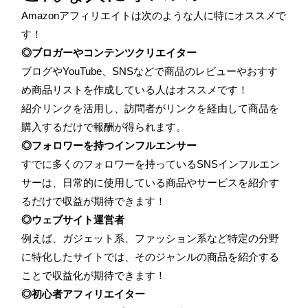
Amazonアフィリエイトは次のような人に特にオススメで
す！
◎ブロガーやコンテンツクリエイター
ブログやYouTube、SNSなどで商品のレビューやおすす
め商品リストを作成している人はオススメです！
紹介リンクを活用し、訪問者がリンクを経由して商品を
購入するだけで報酬が得られます。
◎フォロワーを持つインフルエンサー
すでに多くのフォロワーを持っているSNSインフルエン
サーは、日常的に使用している商品やサービスを紹介す
るだけで収益が期待できます！
◎ウェブサイト運営者
例えば、ガジェット系、ファッション系など特定の分野
に特化したサイトでは、そのジャンルの商品を紹介する
ことで収益化が期待できます！
◎初心者アフィリエイター