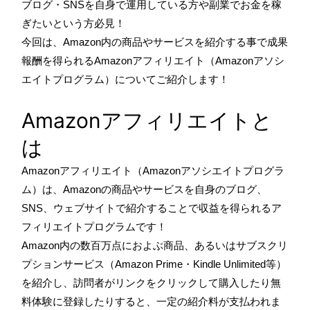
ブログ・SNSを自身で運用している方や副業でお金を稼
ぎたいという方必見！
今回は、Amazon内の商品やサービスを紹介する事で成果
報酬を得られるAmazonアフィリエイト（Amazonアソシ
エイトプログラム）についてご紹介します！
Amazonアフィリエイトと
は
Amazonアフィリエイト（Amazonアソシエイトプログラ
ム）は、Amazonの商品やサービスを自身のブログ、
SNS、ウェブサイトで紹介することで収益を得られるア
フィリエイトプログラムです！
Amazon内の数百万点におよぶ商品、あるいはサブスクリ
プションサービス（Amazon Prime・Kindle Unlimited等）
を紹介し、訪問者がリンクをクリックして購入したり無
料体験に登録したりすると、一定の紹介料が支払われま