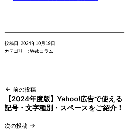
投稿日:
2024年10月19日
カテゴリー:
Webコラム
投
前の投稿
【2024年度版】Yahoo!広告で使える
稿
記号・文字種別・スペースをご紹介！
ナ
次の投稿