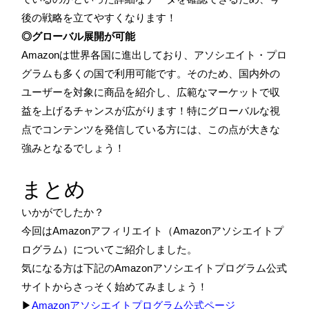
後の戦略を立てやすくなります！
◎グローバル展開が可能
Amazonは世界各国に進出しており、アソシエイト・プロ
グラムも多くの国で利用可能です。そのため、国内外の
ユーザーを対象に商品を紹介し、広範なマーケットで収
益を上げるチャンスが広がります！特にグローバルな視
点でコンテンツを発信している方には、この点が大きな
強みとなるでしょう！
まとめ
いかがでしたか？
今回はAmazonアフィリエイト（Amazonアソシエイトプ
ログラム）についてご紹介しました。
気になる方は下記のAmazonアソシエイトプログラム公式
サイトからさっそく始めてみましょう！
▶
Amazonアソシエイトプログラム公式ページ