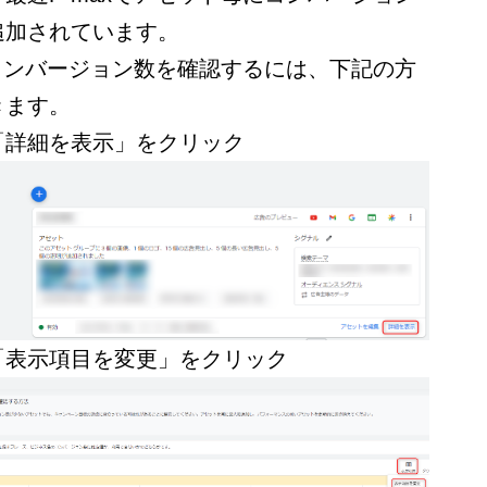
追加されています。
にコンバージョン数を確認するには、下記の方
きます。
「詳細を表示」をクリック
「表示項目を変更」をクリック