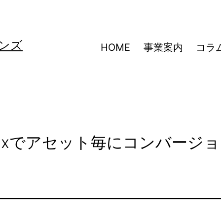
ンズ
HOME
事業案内
コラ
-maxでアセット毎にコンバージ