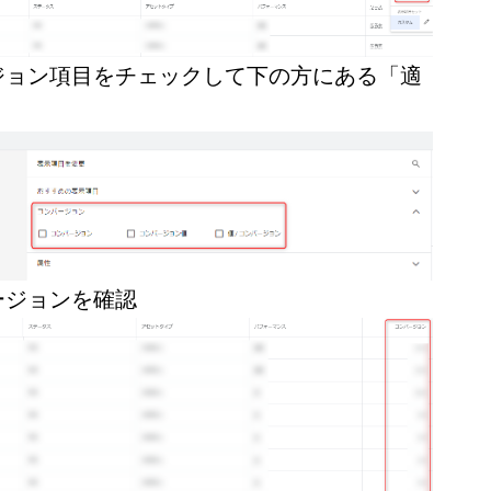
ジョン項目をチェックして下の方にある「適
ージョンを確認