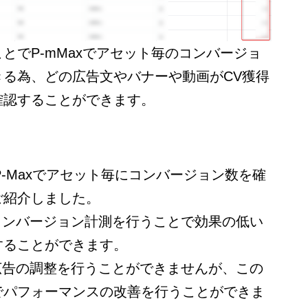
とでP-mMaxでアセット毎のコンバージョ
きる為、どの広告文やバナーや動画がCV獲得
確認することができます。
のP-Maxでアセット毎にコンバージョン数を確
ご紹介しました。
にコンバージョン計測を行うことで効果の低い
することができます。
ど広告の調整を行うことができませんが、この
でパフォーマンスの改善を行うことができま