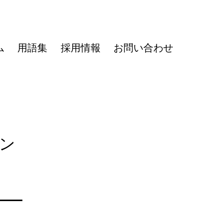
ム
用語集
採用情報
お問い合わせ
ョン