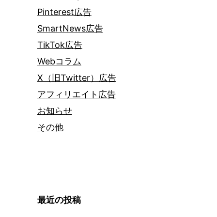
Pinterest広告
SmartNews広告
TikTok広告
Webコラム
X（旧Twitter）広告
アフィリエイト広告
お知らせ
その他
最近の投稿