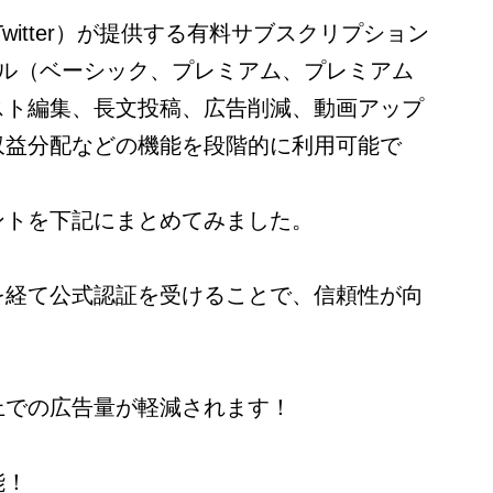
witter）が提供する有料サブスクリプション
ベル（ベーシック、プレミアム、プレミアム
スト編集、長文投稿、広告削減、動画アップ
収益分配などの機能を段階的に利用可能で
ントを下記にまとめてみました。
を経て公式認証を受けることで、信頼性が向
上での広告量が軽減されます！
能！