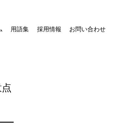
ム
用語集
採用情報
お問い合わせ
意点