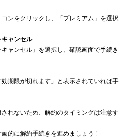
イコンをクリックし、「プレミアム」を選択
をキャンセル
をキャンセル」を選択し、確認画面で手続き
有効期限が切れます」と表示されていれば手
用されないため、解約のタイミングは注意す
計画的に解約手続きを進めましょう！