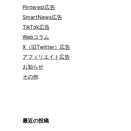
Pinterest広告
SmartNews広告
TikTok広告
Webコラム
X（旧Twitter）広告
アフィリエイト広告
お知らせ
その他
最近の投稿