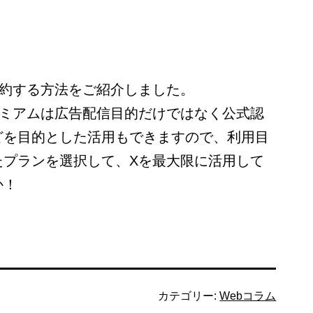
解約する方法をご紹介しました。
レミアムは広告配信目的だけではなく公式認
どを目的とした活用もできますので、利用目
たプランを選択して、Xを最大限に活用して
か！
カテゴリー:
Webコラム