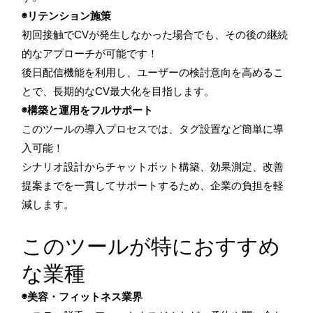
◉リテンション施策
初回接触でCVが発生しなかった場合でも、その後の継続
的なアプローチが可能です！
後日配信機能を利用し、ユーザーの検討意向を高めるこ
とで、長期的なCV最大化を目指します。
◉構築と運用をフルサポート
このツールの導入プロセスでは、タグ設置など簡単に導
入可能！
シナリオ設計からチャットボット構築、効果測定、改善
提案までを一貫してサポートするため、企業の負担を軽
減します。
このツールが特におすすめ
な業種
◉美容・フィットネス業界