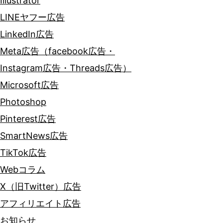
Illustrator
LINEヤフー広告
LinkedIn広告
Meta広告（facebook広告・
Instagram広告・Threads広告）
Microsoft広告
Photoshop
Pinterest広告
SmartNews広告
TikTok広告
Webコラム
X（旧Twitter）広告
アフィリエイト広告
お知らせ