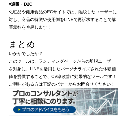
◉通販・D2C
化粧品や健康食品のECサイトでは、離脱したユーザーに
対し、商品の特徴や使用例をLINEで再訴求することで購
買意欲を喚起します！
まとめ
いかがでしたか？
このツールは、ランディングページからの離脱ユーザー
を対象に、LINEを活用したパーソナライズされた体験価
値を提供することで、CV率改善に効果的なツールです！
ご興味がある方は下記のバナーからお問合せください！