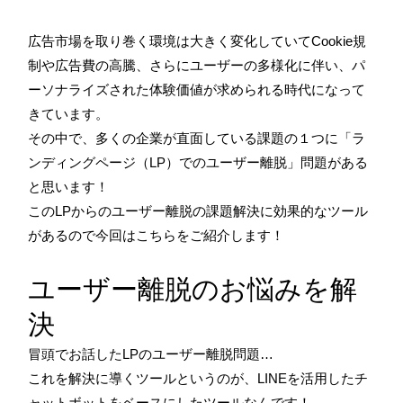
広告市場を取り巻く環境は大きく変化していてCookie規
制や広告費の高騰、さらにユーザーの多様化に伴い、パ
ーソナライズされた体験価値が求められる時代になって
きています。
その中で、多くの企業が直面している課題の１つに「ラ
ンディングページ（LP）でのユーザー離脱」問題がある
と思います！
このLPからのユーザー離脱の課題解決に効果的なツール
があるので今回はこちらをご紹介します！
ユーザー離脱のお悩みを解
決
冒頭でお話したLPのユーザー離脱問題…
これを解決に導くツールというのが、LINEを活用したチ
ャットボットをベースにしたツールなんです！