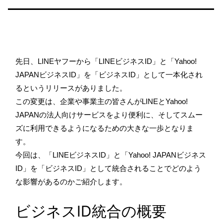
先日、LINEヤフーから「LINEビジネスID」と「Yahoo!
JAPANビジネスID」を「ビジネスID」として一本化され
るというリリースがありました。
この変更は、企業や事業主の皆さんがLINEとYahoo!
JAPANの法人向けサービスをより便利に、そしてスムー
ズに利用できるようになるための大きな一歩となりま
す。
今回は、「LINEビジネスID」と「Yahoo! JAPANビジネス
ID」を「ビジネスID」として統合されることでどのよう
な影響があるのかご紹介します。
ビジネスID統合の概要