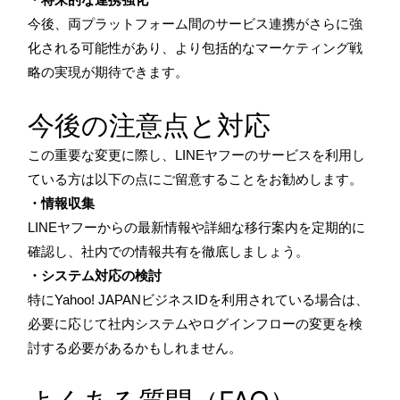
今後、両プラットフォーム間のサービス連携がさらに強
化される可能性があり、より包括的なマーケティング戦
略の実現が期待できます。
今後の注意点と対応
この重要な変更に際し、LINEヤフーのサービスを利用し
ている方は以下の点にご留意することをお勧めします。
・情報収集
LINEヤフーからの最新情報や詳細な移行案内を定期的に
確認し、社内での情報共有を徹底しましょう。
・システム対応の検討
特にYahoo! JAPANビジネスIDを利用されている場合は、
必要に応じて社内システムやログインフローの変更を検
討する必要があるかもしれません。