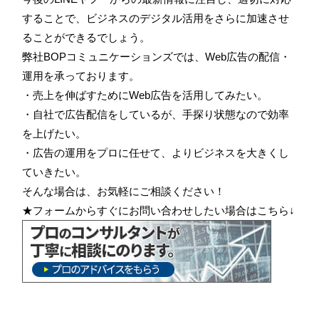
することで、ビジネスのデジタル活用をさらに加速させ
ることができるでしょう。
弊社BOPコミュニケーションズでは、Web広告の配信・
運用を承っております。
・売上を伸ばすためにWeb広告を活用してみたい。
・自社で広告配信をしているが、手探り状態なので効率
を上げたい。
・広告の運用をプロに任せて、よりビジネスを大きくし
ていきたい。
そんな場合は、お気軽にご相談ください！
★フォームからすぐにお問い合わせしたい場合はこちら↓