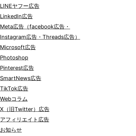
LINEヤフー広告
LinkedIn広告
Meta広告（facebook広告・
Instagram広告・Threads広告）
Microsoft広告
Photoshop
Pinterest広告
SmartNews広告
TikTok広告
Webコラム
X（旧Twitter）広告
アフィリエイト広告
お知らせ