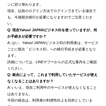
ンに切り替わります。
現在、以前のログイン方法でログインできている場合で
も、今後順次移行が必要になりますのでご注意くださ
い。
Q: 現在Yahoo! JAPANビジネスIDを使っていますが、何
か手続きが必要ですか？
A: はい、Yahoo! JAPANビジネスIDの利用者は、サービス
ごとに順次「ビジネスID」への移行手続きが必要となり
ます。
詳細については、LINEヤフーからの正式な案内をご確認
ください。
Q: 統合によって、これまで利用していたサービスが使え
なくなることはありますか？
A: いいえ、現在ご利用中のサービスが使えなくなること
はありません。
今回の統合は、利用者の利便性向上を目的としていま