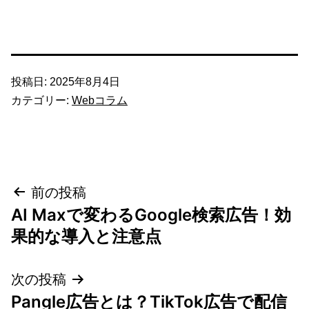
投稿日:
2025年8月4日
カテゴリー:
Webコラム
投
前の投稿
AI Maxで変わるGoogle検索広告！効
稿
果的な導入と注意点
ナ
次の投稿
ビ
Pangle広告とは？TikTok広告で配信