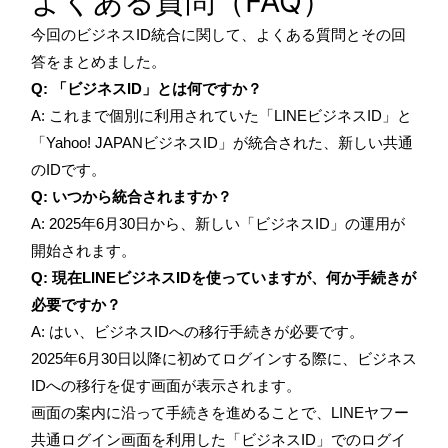
よくある質問（FAQ）
今回のビジネスID統合に関して、よくある質問とその回
答をまとめました。
Q: 「ビジネスID」とは何ですか？
A: これまで個別に利用されていた「LINEビジネスID」と
「Yahoo! JAPANビジネスID」が統合された、新しい共通
のIDです。
Q: いつから統合されますか？
A: 2025年6月30日から、新しい「ビジネスID」の運用が
開始されます。
Q: 現在LINEビジネスIDを使っていますが、何か手続きが
必要ですか？
A: はい、ビジネスIDへの移行手続きが必要です。
2025年6月30日以降に初めてログインする際に、ビジネス
IDへの移行を促す画面が表示されます。
画面の案内に沿って手続きを進めることで、LINEヤフー
共通ログイン画面を利用した「ビジネスID」でのログイ