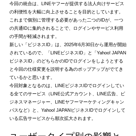
今回の統合は、LINEヤフーが提供する法人向けサービス
の利便性を大幅に向上させることを目的としています。
これまで個別に管理する必要があった二つのIDが、一つ
の共通IDに集約されることで、ログインやサービス利用
の手間が軽減されます。
新しい「ビジネスID」は、2025年6月30日から運用が開始
されているので、「LINEビジネスID」と「Yahoo! JAPAN
ビジネスID」のどちらかのIDでログインをしようとする
と今回の仕様変更を説明する為のポップアップがでてき
ているかと思います。
今回対象となるのは、LINEビジネスIDでログインしてい
る全てのサービス（LINE公式アカウント、LINE広告、ビ
ジネスマネージャー、LINEヤフーマーケティングキャン
パスなど）と、Yahoo! JAPANビジネスIDでログインして
いる広告サービスから順次拡大されます。