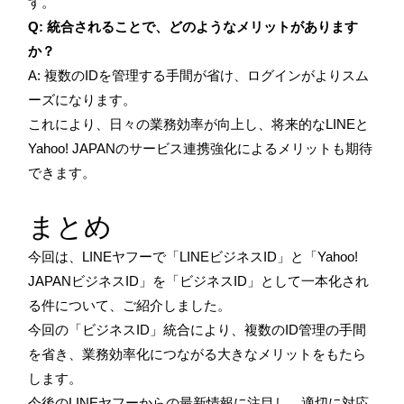
す。
Q: 統合されることで、どのようなメリットがあります
か？
A: 複数のIDを管理する手間が省け、ログインがよりスム
ーズになります。
これにより、日々の業務効率が向上し、将来的なLINEと
Yahoo! JAPANのサービス連携強化によるメリットも期待
できます。
まとめ
今回は、LINEヤフーで「LINEビジネスID」と「Yahoo!
JAPANビジネスID」を「ビジネスID」として一本化され
る件について、ご紹介しました。
今回の「ビジネスID」統合により、複数のID管理の手間
を省き、業務効率化につながる大きなメリットをもたら
します。
今後のLINEヤフーからの最新情報に注目し、適切に対応