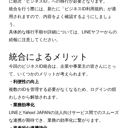
に順次「ビジネスID」への移行が必要となります。
統合を行う際には、新たに「ビジネスID利用規約」が適
用されますので、内容をよく確認するようにしましょ
う。
具体的な移行手順や詳細については、LINEヤフーからの
続報に注意してください。
統合によるメリット
今回のビジネスID統合は、企業や事業主の皆さんにとっ
て、いくつかのメリットが考えられます。
・利便性の向上
複数のIDを管理する必要がなくなるため、ログインの煩
わしさから解放されます。
・業務効率化
LINEとYahoo! JAPANの法人向けサービス間でのスムーズ
な連携が期待でき、業務の効率化に繋がります。
・将来的な連携強化