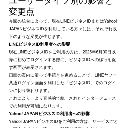
ユーザータイプ別の影響と
変更点
今回の統合によって、現在LINEビジネスIDまたはYahoo!
JAPANビジネスIDを利用している方々には、それぞれ以
下のような変更が生じます。
LINEビジネスID利用者への影響
現在LINEビジネスIDをご利用の方は、2025年6月30日以
降に初めてログインする際に、ビジネスIDへの移行を促
す画面が表示されます。
画面の案内に沿って手続きを進めることで、LINEヤフー
共通ログイン画面を利用した「ビジネスID」でのログイ
ンに切り替わります。
これにより、より直感的で統一されたインターフェース
での利用が可能になります。
Yahoo! JAPANビジネスID利用者への影響
Yahoo! JAPANビジネスIDをご利用の方は、サービスごと