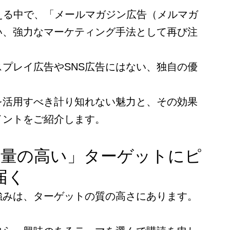
える中で、「メールマガジン広告（メルマガ
い、強力なマーケティング手法として再び注
プレイ広告やSNS広告にはない、独自の優
を活用すべき計り知れない魅力と、その効果
イントをご紹介します。
「熱量の高い」ターゲットにピ
届く
強みは、ターゲットの質の高さにあります。