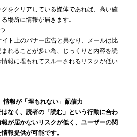
ングをクリアしている媒体であれば、高い確
まる場所に情報が届きます。
つ
bサイト上のバナー広告と異なり、メールは比
読まれることが多い為、じっくりと内容を読
の情報に埋もれてスルーされるリスクが低い
き、情報が「埋もれない」配信力
ではなく、読者の「読む」という行動に合わ
情報が届かないリスクが低く、ユーザーの関
た情報提供が可能です。