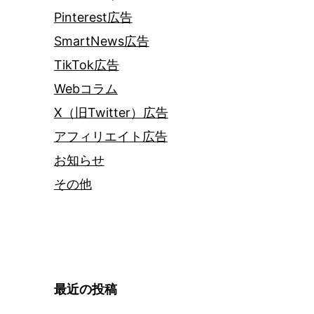
Pinterest広告
SmartNews広告
TikTok広告
Webコラム
X（旧Twitter）広告
アフィリエイト広告
お知らせ
その他
最近の投稿