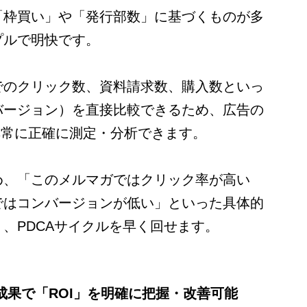
「枠買い」や「発行部数」に基づくものが多
プルで明快です。
でのクリック数、資料請求数、購入数といっ
バージョン）を直接比較できるため、広告の
非常に正確に測定・分析できます。
め、「このメルマガではクリック率が高い
ではコンバージョンが低い」といった具体的
、PDCAサイクルを早く回せます。
と成果で「ROI」を明確に把握・改善可能