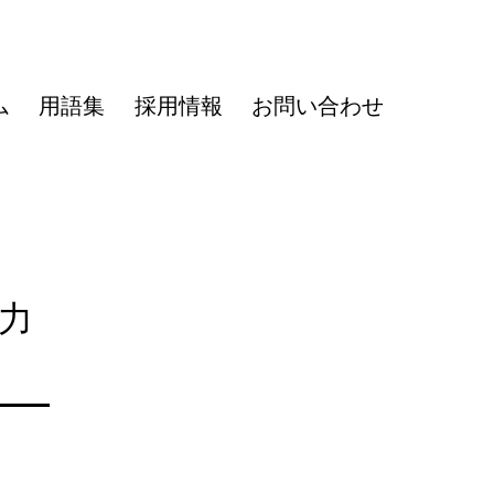
ム
用語集
採用情報
お問い合わせ
力