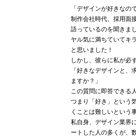
「デザインが好きなの
制作会社時代、採用面
語っているのを聞きま
ヤル気に満ちていてキ
と思いました！
しかし、彼らに私が必
「好きなデザインと、
ますか？」
この質問に即答できる
つまり「好き」という
くことは難しいという
私自身、デザイン業界に
ートした人の多くが、