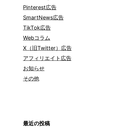
Pinterest広告
SmartNews広告
TikTok広告
Webコラム
X（旧Twitter）広告
アフィリエイト広告
お知らせ
その他
最近の投稿