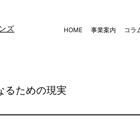
ンズ
HOME
事業案内
コラ
なるための現実