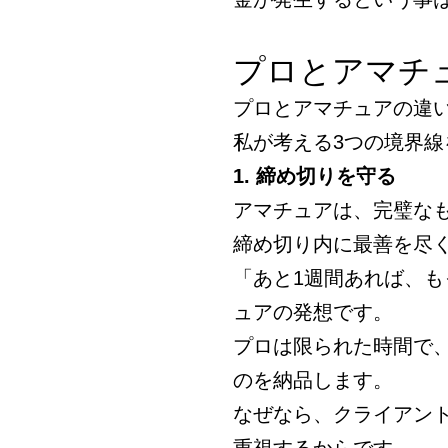
プロとアマチ
プロとアマチュアの違
私が考える3つの境界線
1. 締め切りを守る
アマチュアは、完璧な
締め切り内に最善を尽
「あと1週間あれば、
ュアの発想です。
プロは限られた時間で、
のを納品します。
なぜなら、クライアン