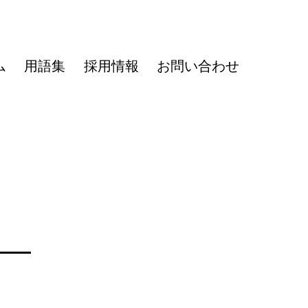
ム
用語集
採用情報
お問い合わせ