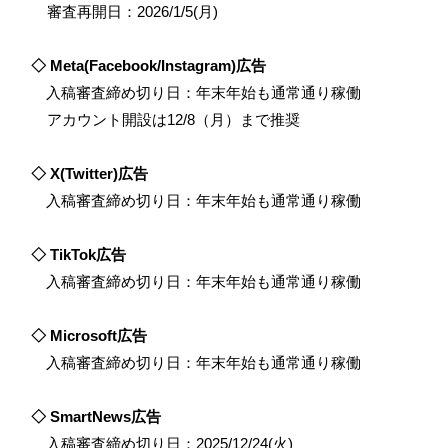
審査再開日：2026/1/5(月)
◇ Meta(Facebook/Instagram)広告
入稿審査締め切り日：年末年始も通常通り稼働
アカウント開設は12/8（月）まで推奨
◇ X(Twitter)広告
入稿審査締め切り日：年末年始も通常通り稼働
◇
TikTok
広告
入稿審査締め切り日：年末年始も通常通り稼働
◇ Microsoft広告
入稿審査締め切り日：年末年始も通常通り稼働
◇ SmartNews広告
入稿審査締め切り日：2025/12/24(火)