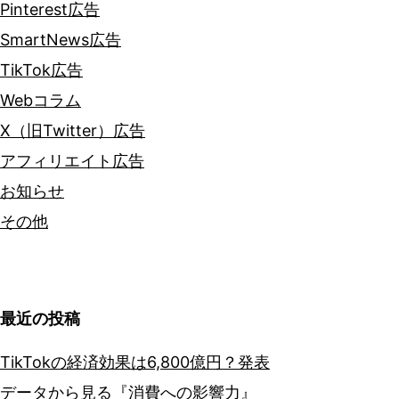
Pinterest広告
SmartNews広告
TikTok広告
Webコラム
X（旧Twitter）広告
アフィリエイト広告
お知らせ
その他
最近の投稿
TikTokの経済効果は6,800億円？発表
データから見る『消費への影響力』