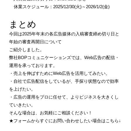
休業スケジュール：2025/12/30(火)～2026/1/2(金)
まとめ
今回は2025年年末の各広告媒体の入稿審査締め切り日と
年始の審査再開日について
ご紹介しました。
弊社BOPコミュニケーションズでは、Web広告の配信・
運用を承っております。
・売上を伸ばすためにWeb広告を活用してみたい。
・自社で広告配信をしているが、手探り状態なので効率
を上げたい。
・広告の運用をプロに任せて、よりビジネスを大きくし
ていきたい。
そんな場合は、お気軽にご相談ください！
★フォームからすぐにお問い合わせしたい場合はこちら↓