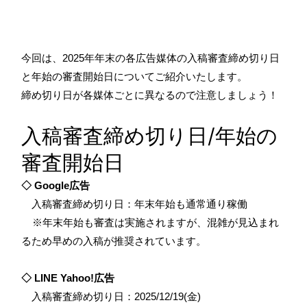
今回は、2025年年末の各広告媒体の入稿審査締め切り日
と年始の審査開始日についてご紹介いたします。
締め切り日が各媒体ごとに異なるので注意しましょう！
入稿審査締め切り日/年始の
審査開始日
◇ Google広告
入稿審査締め切り日：年末年始も通常通り稼働
※年末年始も審査は実施されますが、混雑が見込まれ
るため早めの入稿が推奨されています。
◇ LINE Yahoo!広告
入稿審査締め切り日：2025/12/19(金)