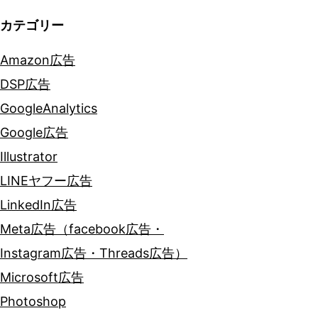
カテゴリー
Amazon広告
DSP広告
GoogleAnalytics
Google広告
Illustrator
LINEヤフー広告
LinkedIn広告
Meta広告（facebook広告・
Instagram広告・Threads広告）
Microsoft広告
Photoshop