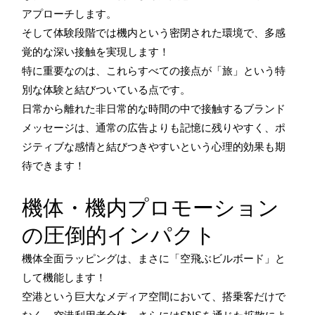
アプローチします。
そして体験段階では機内という密閉された環境で、多感
覚的な深い接触を実現します！
特に重要なのは、これらすべての接点が「旅」という特
別な体験と結びついている点です。
日常から離れた非日常的な時間の中で接触するブランド
メッセージは、通常の広告よりも記憶に残りやすく、ポ
ジティブな感情と結びつきやすいという心理的効果も期
待できます！
機体・機内プロモーション
の圧倒的インパクト
機体全面ラッピングは、まさに「空飛ぶビルボード」と
して機能します！
空港という巨大なメディア空間において、搭乗客だけで