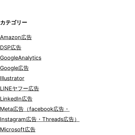
カテゴリー
Amazon広告
DSP広告
GoogleAnalytics
Google広告
Illustrator
LINEヤフー広告
LinkedIn広告
Meta広告（facebook広告・
Instagram広告・Threads広告）
Microsoft広告