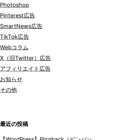
Photoshop
Pinterest広告
SmartNews広告
TikTok広告
Webコラム
X（旧Twitter）広告
アフィリエイト広告
お知らせ
その他
最近の投稿
【WordPress】Pingback（ピンバッ