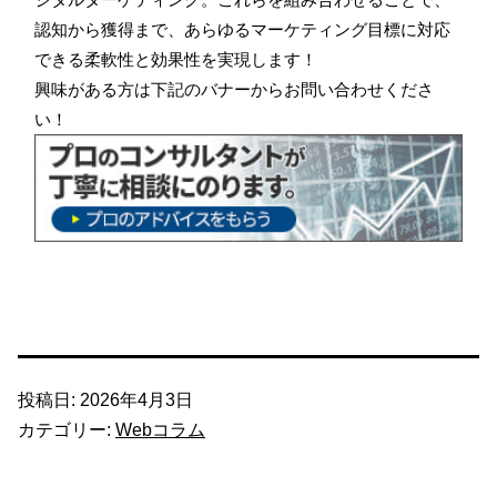
認知から獲得まで、あらゆるマーケティング目標に対応
できる柔軟性と効果性を実現します！
興味がある方は下記のバナーからお問い合わせくださ
い！
投稿日:
2026年4月3日
カテゴリー:
Webコラム