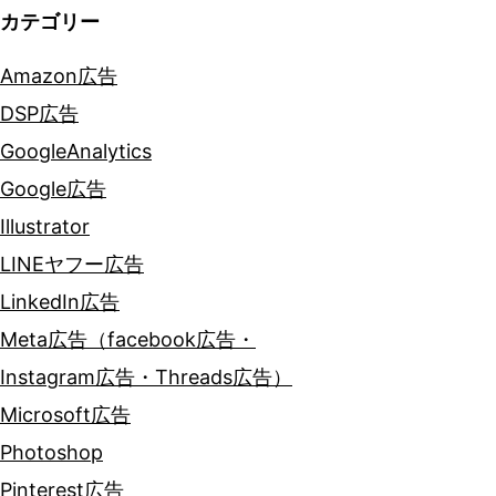
カテゴリー
Amazon広告
DSP広告
GoogleAnalytics
Google広告
Illustrator
LINEヤフー広告
LinkedIn広告
Meta広告（facebook広告・
Instagram広告・Threads広告）
Microsoft広告
Photoshop
Pinterest広告