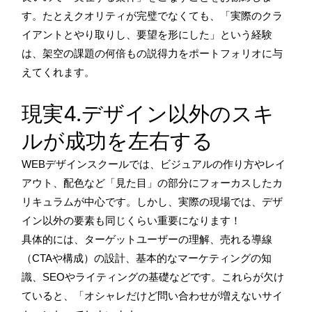
す。たとえクオリティが完璧でなくても、「実際のクラ
イアントとやり取りし、要望を形にした」という経験
は、架空の課題の何倍もの説得力をポートフォリオに与
えてくれます。
現実4.デザイン以外のスキ
ルが成功を左右する
WEBデザインスクールでは、ビジュアルの作り方やレイ
アウト、配色など「見た目」の部分にフォーカスしたカ
リキュラムが中心です。しかし、実際の現場では、デザ
イン以外の要素も同じくらい重要になります！
具体的には、ターゲットユーザーの理解、売れる導線
（CTAや構成）の設計、基本的なマーケティングの知
識、SEOやライティングの基礎などです。これらが欠け
ていると、「オシャレだけど問い合わせが増えないサイ