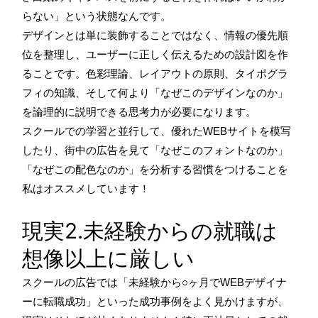
らない」という状態なんです。
デザインとは単に装飾することではなく、情報の優先順
位を整理し、ユーザーに正しく伝えるための設計図を作
ることです。色彩理論、レイアウトの原則、タイポグラ
フィの知識、そして何より「なぜこのデザインなのか」
を論理的に説明できる思考力が必要になります。
スクールでの学習と並行して、優れたWEBサイトを模写
したり、街中の広告を見て「なぜこのフォントなのか」
「なぜこの配色なのか」を分析する習慣をつけることを
私はオススメしています！
現実2.未経験からの就職は
想像以上に厳しい
スクールの広告では「未経験から○ヶ月でWEBデザイナ
ーに転職成功」といった成功事例をよく見かけますが、