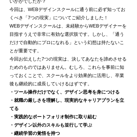
いかがでしたか？
今回は、WEBデザインスクールに通う前に必ず知ってお
くべき「7つの現実」についてご紹介しました！
WEBデザインスクールは、未経験からWEBデザイナーを
目指すうえで非常に有効な選択肢です。しかし、「通う
だけで自動的にプロになれる」という幻想は持たないこ
とが重要です。
今回お伝えした7つの現実は、決してあなたを諦めさせる
ためのものではありません。むしろ、これらを事前に知
っておくことで、スクールをより効果的に活用し、卒業
後も継続的に成長していけるはずです。
・ツール操作だけでなく、デザイン思考を身につける
・就職の厳しさを理解し、現実的なキャリアプランを立
てる
・実践的なポートフォリオ制作に取り組む
・デザイン以外のスキルも並行して学ぶ
・継続学習の覚悟を持つ