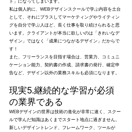
ト」になってしまいます。
私は個人的に、WEBデザインスクールで学ぶ内容を土台
として、それにプラスしてマーケティングやライティン
グを自分で学ぶ人ほど、長く仕事を取り続けられると思
います。クライアントが本当に欲しいのは「きれいなデ
ザイン」ではなく「成果につながるデザイン」だからで
す！
また、フリーランスを目指す場合は、営業力、コミュニ
ケーション能力、契約書の作成、請求書の発行、確定申
告など、デザイン以外の業務スキルも必須になります。
現実5.継続的な学習が必須
の業界である
WEBデザインの世界は技術の進化が非常に速く、スクー
ルで学んだ知識はあくまでスタート地点に過ぎません。
新しいデザイントレンド、フレームワーク、ツールが