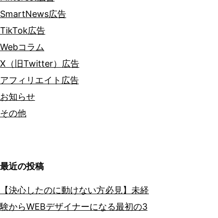
SmartNews広告
TikTok広告
Webコラム
X（旧Twitter）広告
アフィリエイト広告
お知らせ
その他
最近の投稿
【決心したのに動けない方必見】未経
験からWEBデザイナーになる最初の3