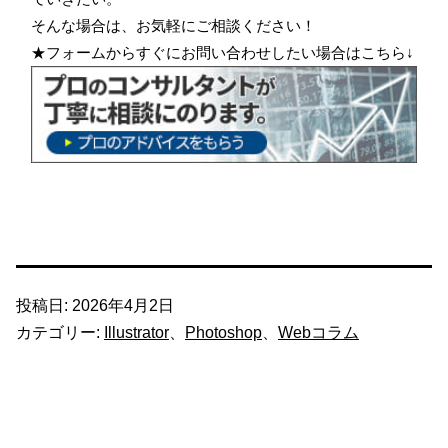
そんな場合は、お気軽にご相談ください！
★フォームからすぐにお問い合わせしたい場合はこちら↓
投稿日:
2026年4月2日
カテゴリー:
Illustrator
、
Photoshop
、
Webコラム