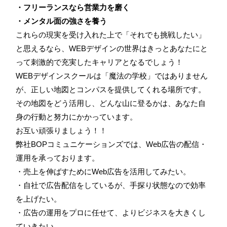
・フリーランスなら営業力を磨く
・メンタル面の強さを養う
これらの現実を受け入れた上で「それでも挑戦したい」
と思えるなら、WEBデザインの世界はきっとあなたにと
って刺激的で充実したキャリアとなるでしょう！
WEBデザインスクールは「魔法の学校」ではありません
が、正しい地図とコンパスを提供してくれる場所です。
その地図をどう活用し、どんな山に登るかは、あなた自
身の行動と努力にかかっています。
お互い頑張りましょう！！
弊社BOPコミュニケーションズでは、Web広告の配信・
運用を承っております。
・売上を伸ばすためにWeb広告を活用してみたい。
・自社で広告配信をしているが、手探り状態なので効率
を上げたい。
・広告の運用をプロに任せて、よりビジネスを大きくし
ていきたい。