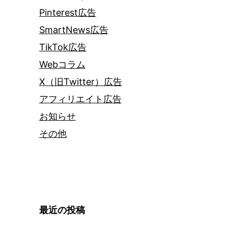
Pinterest広告
SmartNews広告
TikTok広告
Webコラム
X（旧Twitter）広告
アフィリエイト広告
お知らせ
その他
最近の投稿