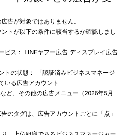
の広告が対象ではありません。
ウントが以下の条件に該当するか確認しまし
ビス： LINEヤフー広告 ディスプレイ広告
ントの状態： 「認証済みビジネスマネージ
ている広告アカウント
など、その他の広告メニュー（2026年5月
広告のタグは、広告アカウントごとに「点」
。
より、上位組織であるビジネスマネージャー