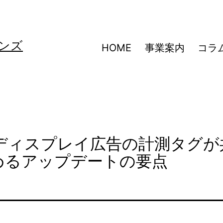
ンズ
HOME
事業案内
コラ
】ディスプレイ広告の計測タグが
めるアップデートの要点