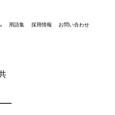
ム
用語集
採用情報
お問い合わせ
共