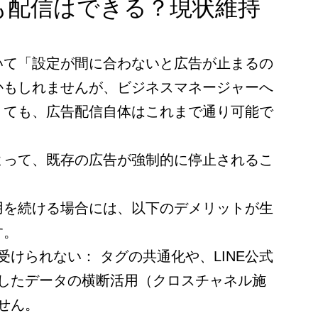
も配信はできる？現状維持
いて「設定が間に合わないと広告が止まるの
かもしれませんが、ビジネスマネージャーへ
くても、広告配信自体はこれまで通り可能で
よって、既存の広告が強制的に停止されるこ
用を続ける場合には、以下のデメリットが生
す。
受けられない： タグの共通化や、LINE公式
したデータの横断活用（クロスチャネル施
せん。