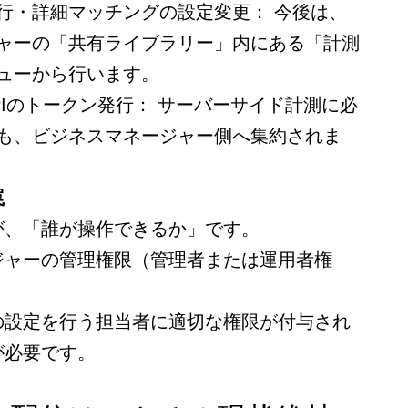
行・詳細マッチングの設定変更： 今後は、
ャーの「共有ライブラリー」内にある「計測
ニューから行います。
PIのトークン発行： サーバーサイド計測に必
も、ビジネスマネージャー側へ集約されま
罠
が、「誰が操作できるか」です。
ジャーの管理権限（管理者または運用者権
。
の設定を行う担当者に適切な権限が付与され
が必要です。