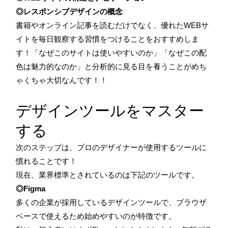
◎レスポンシブデザインの概念
書籍やオンライン記事を読むだけでなく、優れたWEBサ
イトを毎日観察する習慣をつけることをおすすめしま
す！「なぜこのサイトは使いやすいのか」「なぜこの配
色は魅力的なのか」と分析的に見る目を養うことがめち
ゃくちゃ大切なんです！！
デザインツールをマスター
する
次のステップは、プロのデザイナーが使用するツールに
慣れることです！
現在、業界標準とされているのは下記のツールです。
◎Figma
多くの企業が採用しているデザインツールで、ブラウザ
ベースで使えるため始めやすいのが特徴です。