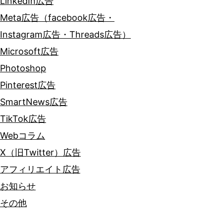
LinkedIn広告
Meta広告（facebook広告・
Instagram広告・Threads広告）
Microsoft広告
Photoshop
Pinterest広告
SmartNews広告
TikTok広告
Webコラム
X（旧Twitter）広告
アフィリエイト広告
お知らせ
その他