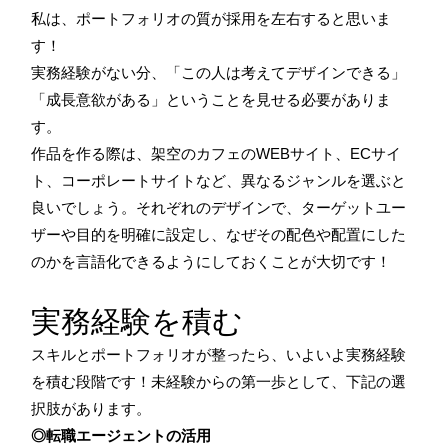
私は、ポートフォリオの質が採用を左右すると思いま
す！
実務経験がない分、「この人は考えてデザインできる」
「成長意欲がある」ということを見せる必要がありま
す。
作品を作る際は、架空のカフェのWEBサイト、ECサイ
ト、コーポレートサイトなど、異なるジャンルを選ぶと
良いでしょう。それぞれのデザインで、ターゲットユー
ザーや目的を明確に設定し、なぜその配色や配置にした
のかを言語化できるようにしておくことが大切です！
実務経験を積む
スキルとポートフォリオが整ったら、いよいよ実務経験
を積む段階です！未経験からの第一歩として、下記の選
択肢があります。
◎転職エージェントの活用