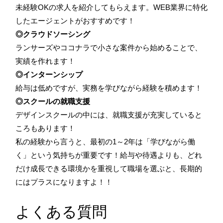
未経験OKの求人を紹介してもらえます。WEB業界に特化
したエージェントがおすすめです！
◎クラウドソーシング
ランサーズやココナラで小さな案件から始めることで、
実績を作れます！
◎インターンシップ
給与は低めですが、実務を学びながら経験を積めます！
◎スクールの就職支援
デザインスクールの中には、就職支援が充実していると
ころもあります！
私の経験から言うと、最初の1～2年は「学びながら働
く」という気持ちが重要です！給与や待遇よりも、どれ
だけ成長できる環境かを重視して職場を選ぶと、長期的
にはプラスになりますよ！！
よくある質問