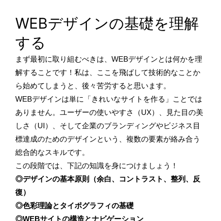
WEBデザインの基礎を理解
する
まず最初に取り組むべきは、WEBデザインとは何かを理
解することです！私は、ここを飛ばして技術的なことか
ら始めてしまうと、後々苦労すると思います。
WEBデザインは単に「きれいなサイトを作る」ことでは
ありません。ユーザーの使いやすさ（UX）、見た目の美
しさ（UI）、そして企業のブランディングやビジネス目
標達成のためのデザインという、複数の要素が絡み合う
総合的なスキルです。
この段階では、下記の知識を身につけましょう！
◎デザインの基本原則（余白、コントラスト、整列、反
復）
◎色彩理論とタイポグラフィの基礎
◎WEBサイトの構造とナビゲーション