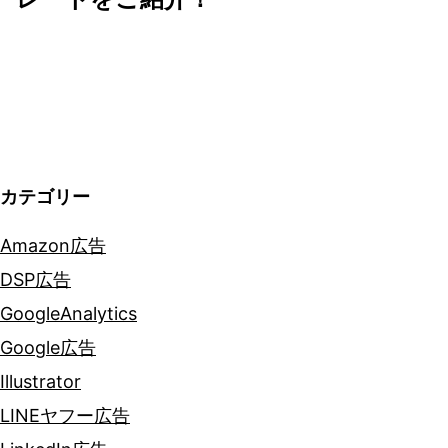
ー
シ
ョ
ン
カテゴリー
Amazon広告
DSP広告
GoogleAnalytics
Google広告
Illustrator
LINEヤフー広告