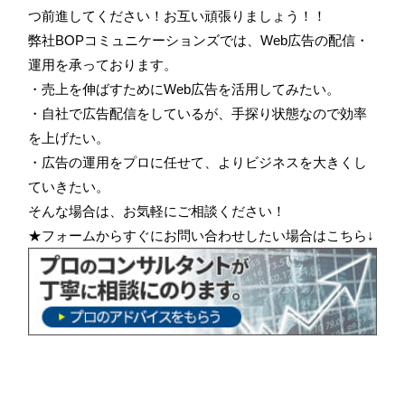
つ前進してください！お互い頑張りましょう！！
弊社BOPコミュニケーションズでは、Web広告の配信・
運用を承っております。
・売上を伸ばすためにWeb広告を活用してみたい。
・自社で広告配信をしているが、手探り状態なので効率
を上げたい。
・広告の運用をプロに任せて、よりビジネスを大きくし
ていきたい。
そんな場合は、お気軽にご相談ください！
★フォームからすぐにお問い合わせしたい場合はこちら↓