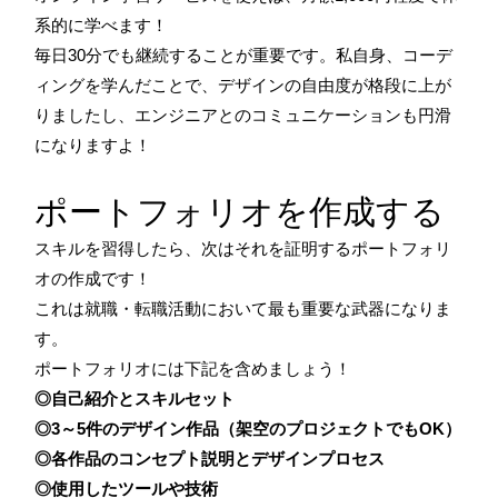
系的に学べます！
毎日30分でも継続することが重要です。私自身、コーデ
ィングを学んだことで、デザインの自由度が格段に上が
りましたし、エンジニアとのコミュニケーションも円滑
になりますよ！
ポートフォリオを作成する
スキルを習得したら、次はそれを証明するポートフォリ
オの作成です！
これは就職・転職活動において最も重要な武器になりま
す。
ポートフォリオには下記を含めましょう！
◎自己紹介とスキルセット
◎3～5件のデザイン作品（架空のプロジェクトでもOK）
◎各作品のコンセプト説明とデザインプロセス
◎使用したツールや技術