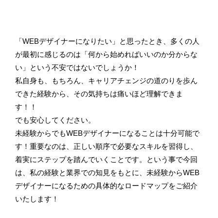
「WEBデザイナーになりたい」と思ったとき、多くの人
が最初に感じるのは「何から始めればいいのか分からな
い」という不安ではないでしょうか！
私自身も、もちろん、キャリアチェンジの道のりを歩ん
できた経験から、その気持ちは痛いほど理解できま
す！！
でも安心してください。
未経験からでもWEBデザイナーになることは十分可能で
す！重要なのは、正しい順序で必要なスキルを習得し、
着実にステップを踏んでいくことです。という事で今回
は、私の経験と業界での知見をもとに、未経験からWEB
デザイナーになるための具体的なロードマップをご紹介
いたします！