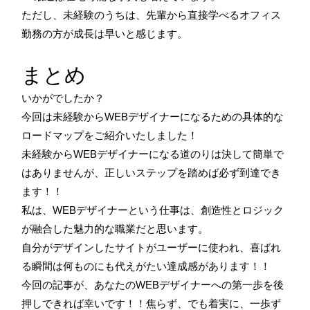
ただし、未経験のうちは、先輩から直接学べるオフィス
勤務の方が成長は早いと感じます。
まとめ
いかがでしたか？
今回は未経験からWEBデザイナーになるための具体的な
ロードマップをご紹介いたしました！
未経験からWEBデザイナーになる道のりは決して簡単で
はありませんが、正しいステップを踏めば必ず到達でき
ます！！
私は、WEBデザイナーという仕事は、創造性とロジック
が融合した魅力的な職業だと思います。
自分がデザインしたサイトがユーザーに使われ、喜ばれ
る瞬間は何ものにも代えがたい達成感があります！！
今回の記事が、あなたのWEBデザイナーへの第一歩を後
押しできれば幸いです！！焦らず、でも着実に、一歩ず