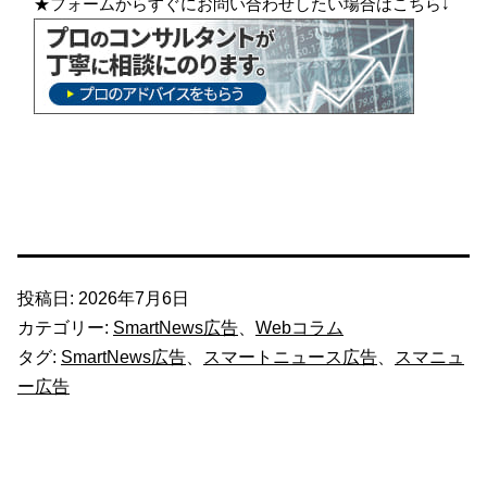
★フォームからすぐにお問い合わせしたい場合はこちら↓
投稿日:
2026年7月6日
カテゴリー:
SmartNews広告
、
Webコラム
タグ:
SmartNews広告
、
スマートニュース広告
、
スマニュ
ー広告