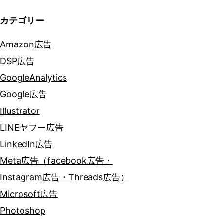
カテゴリー
Amazon広告
DSP広告
GoogleAnalytics
Google広告
Illustrator
LINEヤフー広告
LinkedIn広告
Meta広告（facebook広告・
Instagram広告・Threads広告）
Microsoft広告
Photoshop