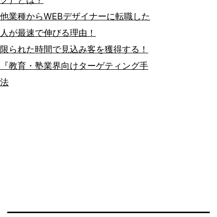
他業種からWEBデザイナーに転職した
人が最速で伸びる理由！
限られた時間で見込み客を獲得する！
『教育・塾業界向けターゲティング手
法