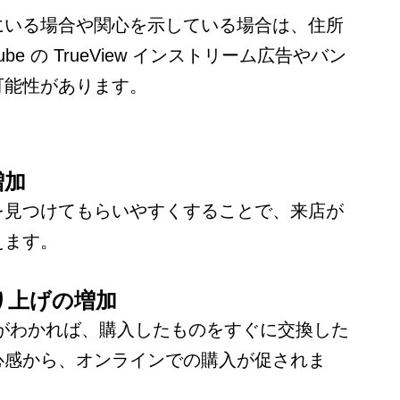
にいる場合や関心を示している場合は、住所
be の TrueView インストリーム広告やバン
可能性があります。
増加
を見つけてもらいやすくすることで、来店が
えます。
り上げの増加
がわかれば、購入したものをすぐに交換した
心感から、オンラインでの購入が促されま