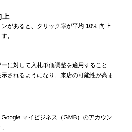
向上
ンがあると、クリック率が平均 10% 向上
ます。
ザーに対して入札単価調整を適用すること
表示されるようになり、来店の可能性が高ま
oogle マイビジネス（GMB）のアカウン
す。