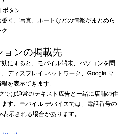
ン）
] ボタン
話番号、写真、ルートなどの情報がまとめら
ンク
ションの掲載先
有効にすると、モバイル端末、パソコンを問
ディスプレイ ネットワーク、Google マ
情報を表示できます。
トワークでは通常のテキスト広告と一緒に店舗の住
れます。モバイル デバイスでは、電話番号の
タンが表示される場合があります。