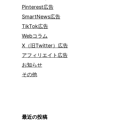
Pinterest広告
SmartNews広告
TikTok広告
Webコラム
X（旧Twitter）広告
アフィリエイト広告
お知らせ
その他
最近の投稿