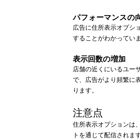
パフォーマンスの
広告に住所表示オプショ
することがわかってい
表示回数の増加
店舗の近くにいるユー
で、広告がより頻繁に
ります。
注意点
住所表示オプションは、G
トを通じて配信されま