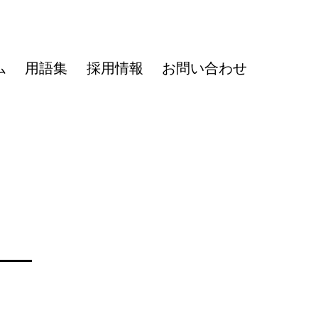
ム
用語集
採用情報
お問い合わせ