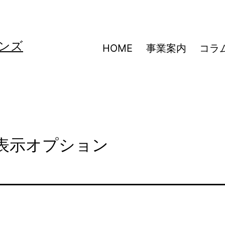
ンズ
HOME
事業案内
コラ
所表示オプション