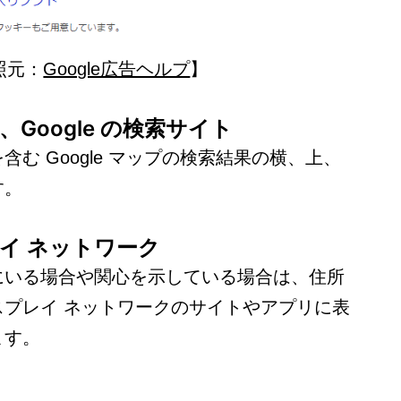
照元：
Google広告ヘルプ
】
ど、Google の検索サイト
む Google マップの検索結果の横、上、
す。
プレイ ネットワーク
にいる場合や関心を示している場合は、住所
スプレイ ネットワークのサイトやアプリに表
ます。