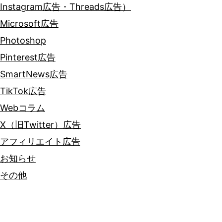
Instagram広告・Threads広告）
Microsoft広告
Photoshop
Pinterest広告
SmartNews広告
TikTok広告
Webコラム
X（旧Twitter）広告
アフィリエイト広告
お知らせ
その他