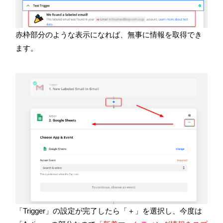
赤枠部分のような表示になれば、無事に情報を取得でき
ます。
「
Trigger
」の設定が完了したら「＋」を選択し、今度は