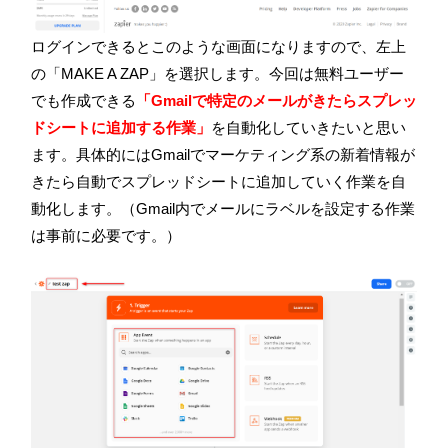
ログインできるとこのような画面になりますので、左上
の「
MAKE A ZAP
」を選択します。今回は無料ユーザー
でも作成できる
「Gmailで特定のメールがきたらスプレッ
ドシートに追加する作業」
を自動化していきたいと思い
ます。具体的には
Gmail
でマーケティング系の新着情報が
きたら自動でスプレッドシートに追加していく作業を自
動化します。（
Gmail
内でメールにラベルを設定する作業
は事前に必要です。）