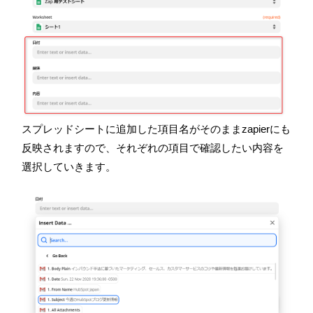
スプレッドシートに追加した項目名がそのままz
apier
にも
反映されますので、それぞれの項目で確認したい内容を
選択していきます。