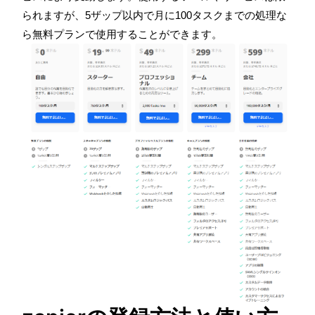
られますが、5ザップ以内で月に
100
タスクまでの処理な
ら無料プランで使用することができます。