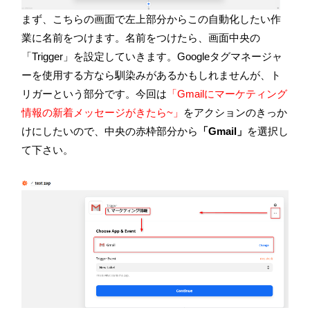
まず、こちらの画面で左上部分からこの自動化したい作
業に名前をつけます。名前をつけたら、画面中央の
「
Trigger
」を設定していきます。
Google
タグマネージャ
ーを使用する方なら馴染みがあるかもしれませんが、ト
リガーという部分です。今回は
「Gmailにマーケティング
情報の新着メッセージがきたら~」
をアクションのきっか
けにしたいので、中央の赤枠部分から
「Gmail」
を選択し
て下さい。