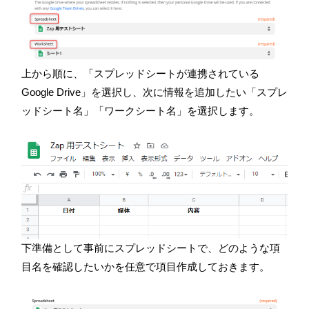
上から順に、「スプレッドシートが連携されている
Google Drive
」を選択し、次に情報を追加したい「スプレ
ッドシート名」「ワークシート名」を選択します。
下準備として事前にスプレッドシートで、どのような項
目名を確認したいかを任意で項目作成しておきます。