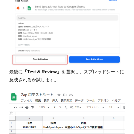
最後に
「Test & Review」
を選択し、スプレッドシートに
反映されるか試します。