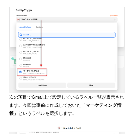
次の項目で
Gmail
上で設定しているラベル一覧が表示され
ます。今回は事前に作成しておいた
「マーケティング情
報」
というラベルを選択します。