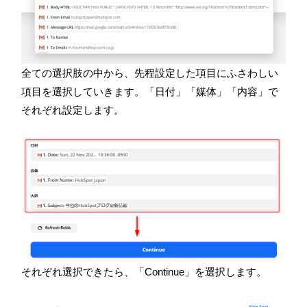
全ての選択肢の中から、先程設定した項目にふさわしい
項目を選択していきます。「日付」「媒体」「内容」で
それぞれ設定します。
それぞれ選択できたら、「
Continue
」を選択します。