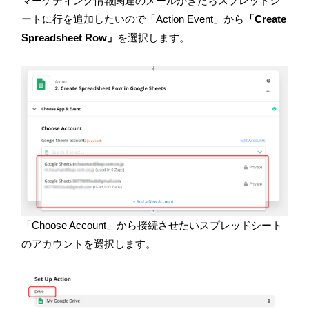
マーケティング情報関連のメールがきたらスプレッドシ
ートに行を追加したいので「
Action Event
」から
「Create
Spreadsheet Row」
を選択します。
「
Choose Account
」から接続させたいスプレッドシート
のアカウントを選択します。