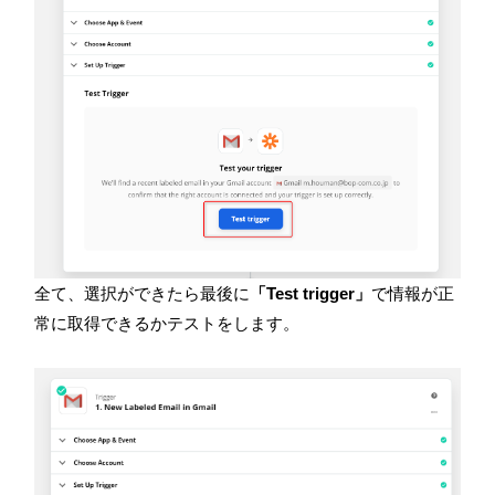
全て、選択ができたら最後に
「Test trigger」
で情報が正
常に取得できるかテストをします。