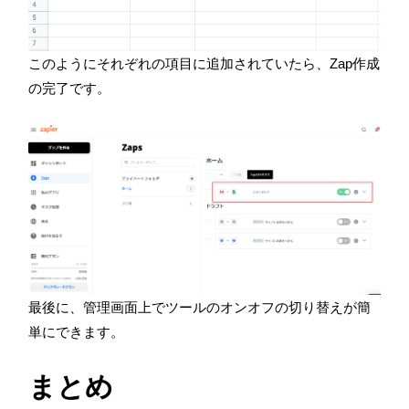
このようにそれぞれの項目に追加されていたら、Zap作成
の完了です。
最後に、管理画面上でツールのオンオフの切り替えが簡
単にできます。
まとめ