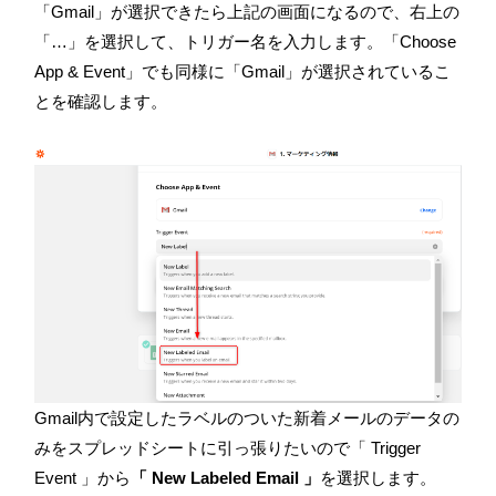
「
Gmail」
が選択できたら上記の画面になるので、右上の
「…」を選択して、トリガー名を入力します。「
Choose
App & Event」
でも同様に「
Gmail」
が選択されているこ
とを確認します。
Gmail
内で設定したラベルのついた新着メールのデータの
みをスプレッドシートに引っ張りたいので「
Trigger
Event 」
から
「 New Labeled Email 」
を選択します。