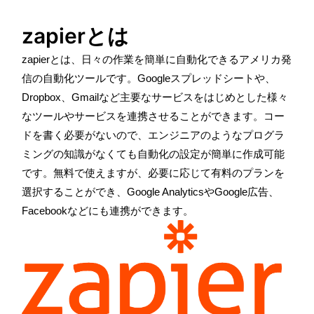
zapierとは
zapierと
は、日々の作業を簡単に自動化できるアメリカ発
信の自動化ツールです。
Google
スプレッドシートや、
Dropbox、
Gmail
など主要なサービスをはじめとした様々
なツールやサービスを連携させることができます。コー
ドを書く必要がないので、エンジニアのようなプログラ
ミングの知識がなくても自動化の設定が簡単に作成可能
です。無料で使えますが、必要に応じて有料のプランを
選択することができ、Google AnalyticsやGoogle広告、
Facebookなどにも連携ができます。