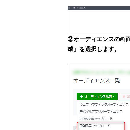
②オーディエンスの画
成」を選択します。