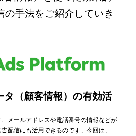
信の手法をご紹介していき
ータ（顧客情報）の有効活
て、メールアドレスや電話番号の情報などが
広告配信にも活用できるのです。今回は、