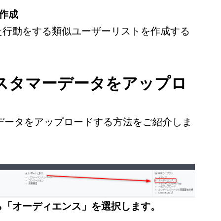
作成
行動をする類似ユーザーリストを作成する
カスタマーデータをアップロ
ーデータをアップロードする方法をご紹介しま
ら「オーディエンス」を選択します。