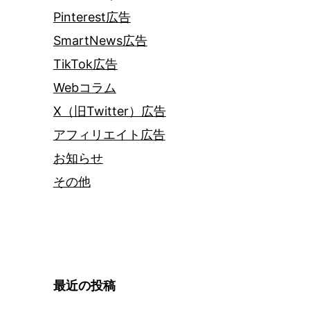
Pinterest広告
SmartNews広告
TikTok広告
Webコラム
X（旧Twitter）広告
アフィリエイト広告
お知らせ
その他
最近の投稿