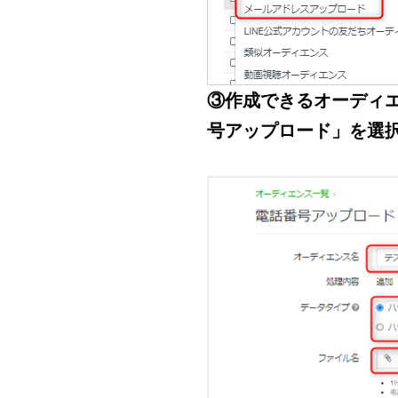
③作成できるオーディ
号アップロード」を選