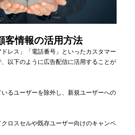
の顧客情報の活用方法
アドレス」「電話番号」といったカスタマー
で、以下のように広告配信に活用することが
いるユーザーを除外し、新規ユーザーへの
クロスセルや既存ユーザー向けのキャンペ