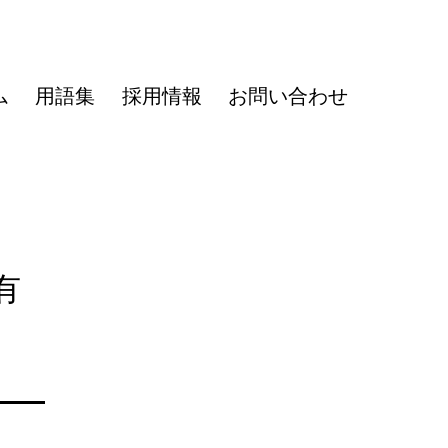
ム
用語集
採用情報
お問い合わせ
有