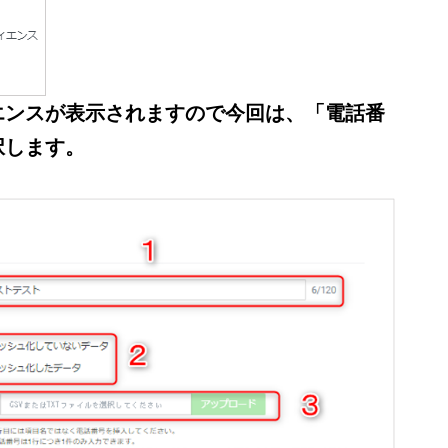
エンスが表示されますので今回は、「電話番
択します。