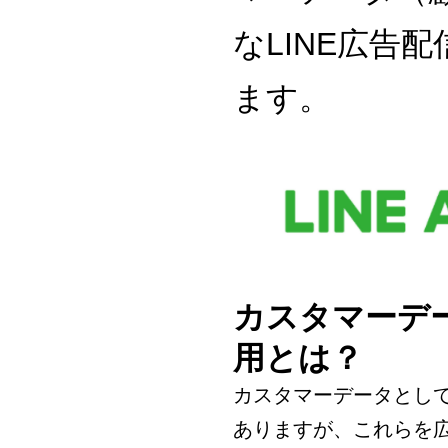
な
LINE
広告配
ます。
カスタマーデ
用とは？
カスタマーデータとし
ありますが、これらを