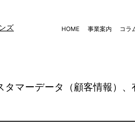
ンズ
HOME
事業案内
コラ
カスタマーデータ（顧客情報）、