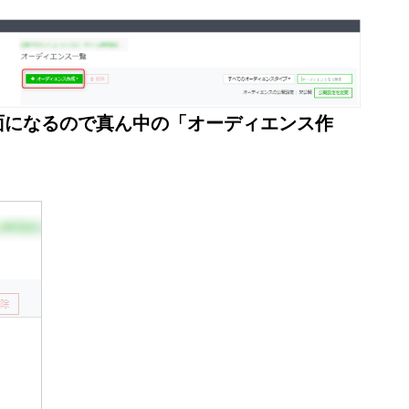
面になるので真ん中の「オーディエンス作