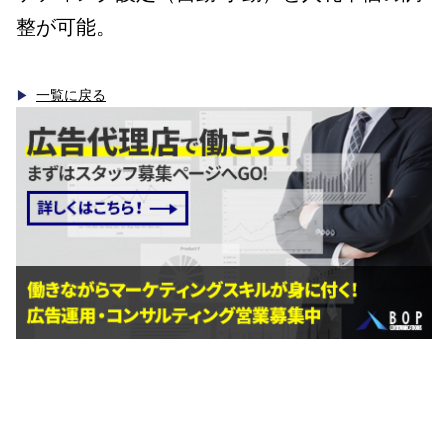
整が可能。
一覧に戻る