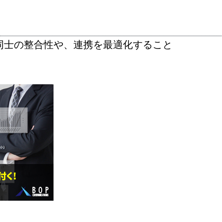
同士の整合性や、連携を最適化すること