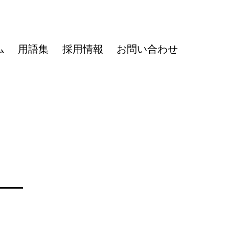
ム
用語集
採用情報
お問い合わせ