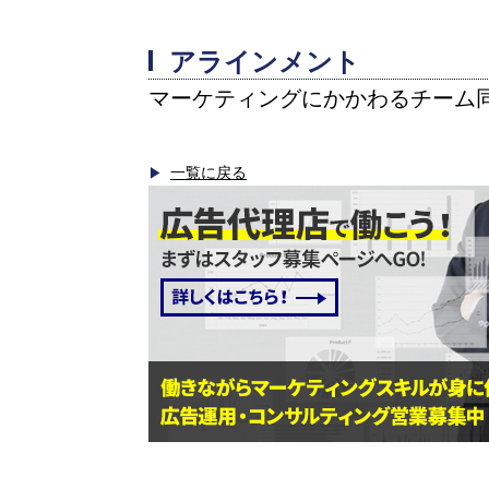
アラインメント
マーケティングにかかわるチーム
一覧に戻る