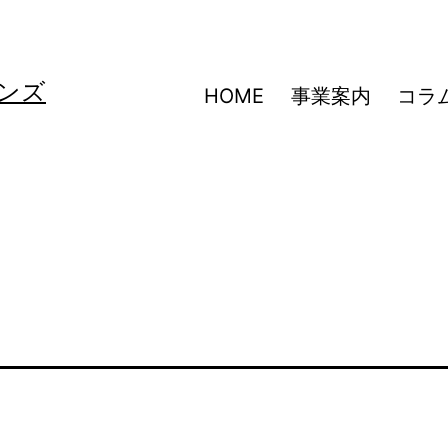
ンズ
HOME
事業案内
コラ