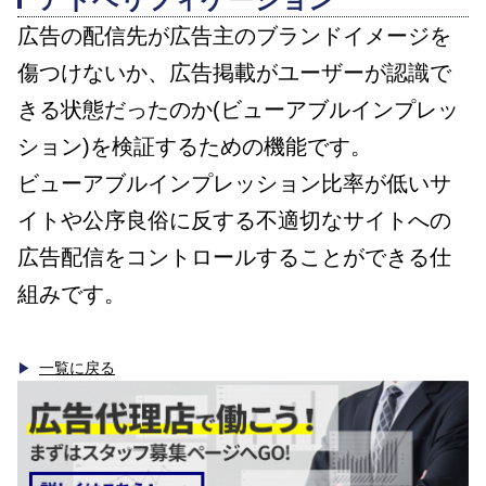
広告の配信先が広告主のブランドイメージを
傷つけないか、広告掲載がユーザーが認識で
きる状態だったのか(ビューアブルインプレッ
ション)を検証するための機能です。
ビューアブルインプレッション比率が低いサ
イトや公序良俗に反する不適切なサイトへの
広告配信をコントロールすることができる仕
組みです。
一覧に戻る