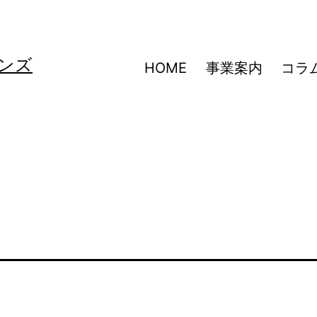
ンズ
HOME
事業案内
コラ