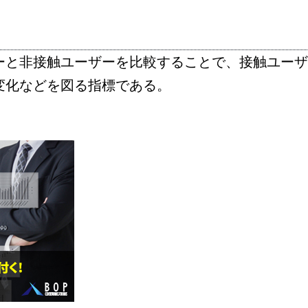
ーと非接触ユーザーを比較することで、接触ユーザ
変化などを図る指標である。