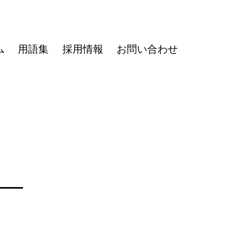
ム
用語集
採用情報
お問い合わせ