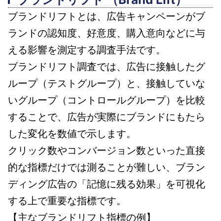
ブランドリフトとは、広告キャンペーンがブ
ランドの認知度、好意度、購入意向などに与
える影響を測定する調査手法です。
ブランドリフト調査では、広告に接触したグ
ループ（テストグループ）と、接触していな
いグループ（コントロールグループ）を比較
することで、広告が実際にブランドにもたら
した変化を数値で示します。
クリック数やコンバージョン数といった直接
的な指標だけでは測ることが難しい、ブラン
ディング広告の「記憶に残る効果」を可視化
する上で重要な指標です。
【主なブランドリフト指標の例】