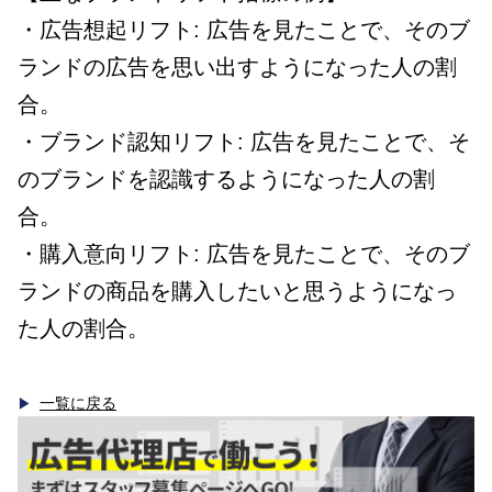
・広告想起リフト: 広告を見たことで、そのブ
ランドの広告を思い出すようになった人の割
合。
・ブランド認知リフト: 広告を見たことで、そ
のブランドを認識するようになった人の割
合。
・購入意向リフト: 広告を見たことで、そのブ
ランドの商品を購入したいと思うようになっ
た人の割合。
一覧に戻る