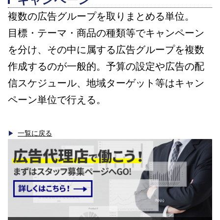
複数の広告グループを取りまとめる単位。
目標・テーマ・商品の種類等でキャンペーン
を分け、その中に属する広告グループを複数
作成するのが一般的。予算の設定や広告の配
信スケジュール、地域ターゲット等はキャン
ペーン単位で行える。
一覧に戻る