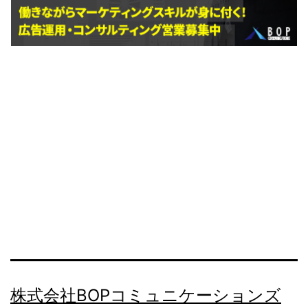
株式会社BOPコミュニケーションズ