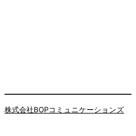
株式会社BOPコミュニケーションズ