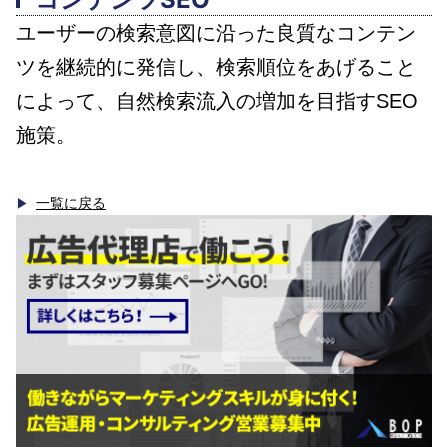
ユーザーの検索意図に沿った良質なコンテン
ツを継続的に発信し、検索順位をあげること
によって、自然検索流入の増加を目指すSEO
施策。
一覧に戻る