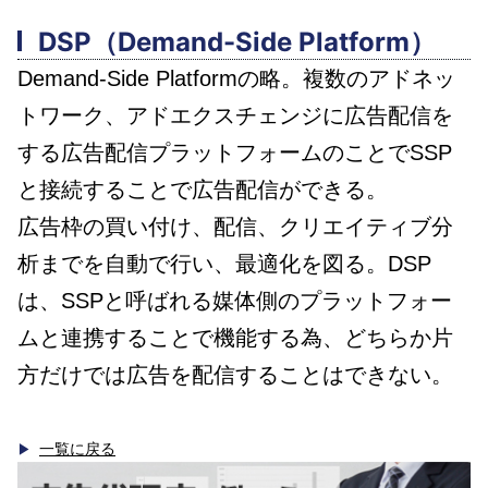
DSP
（Demand-Side Platform）
Demand-Side Platformの略。複数のアドネッ
トワーク、アドエクスチェンジに広告配信を
する広告配信プラットフォームのことでSSP
と接続することで広告配信ができる。
広告枠の買い付け、配信、クリエイティブ分
析までを自動で行い、最適化を図る。DSP
は、SSPと呼ばれる媒体側のプラットフォー
ムと連携することで機能する為、どちらか片
方だけでは広告を配信することはできない。
一覧に戻る