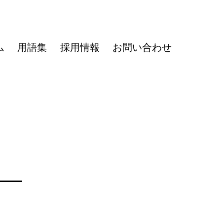
ム
用語集
採用情報
お問い合わせ