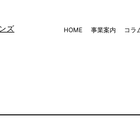
ンズ
HOME
事業案内
コラ