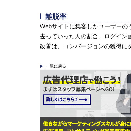
離脱率
Webサイトに集客したユーザー
去っていった人の割合。ログイン
改善は、コンバージョンの獲得に
一覧に戻る