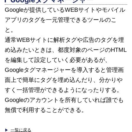
Googleが提供しているWEBサイトやモバイル
アプリのタグを一元管理できるツールのこ
と。
通常WEBサイトに解析タグや広告のタグを埋
め込みたいときは、都度対象のページのHTML
を編集して設定していく必要があるが、
Googleタグマネージャーを導入すると管理画
面上で簡単にタグを埋め込んだり、分かりや
すく一括管理ができるようになったりする。
Googleのアカウントを所有していれば誰でも
無償で利用することができる。
一覧に戻る