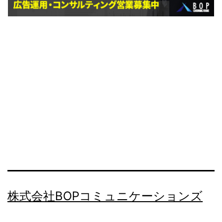
株式会社BOPコミュニケーションズ