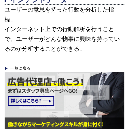
ユーザーの意思を持った行動を分析した指
標。
インターネット上での行動解析を行うこと
で、ユーザーがどんな物事に興味を持ってい
るのか分析することができる。
一覧に戻る