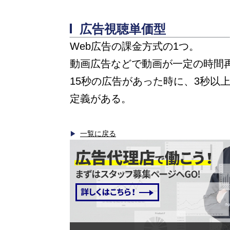
広告視聴単価型
Web広告の課金方式の1つ。
動画広告などで動画が一定の時間
15秒の広告があった時に、3秒以
定義がある。
一覧に戻る