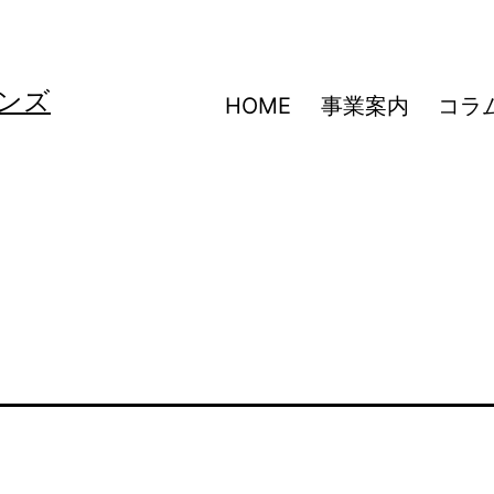
ンズ
HOME
事業案内
コラ