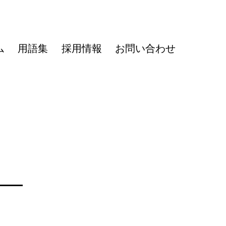
ム
用語集
採用情報
お問い合わせ