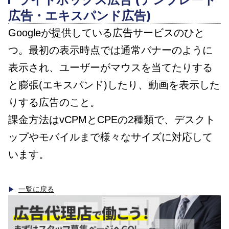
広告・エキスパンド広告)
Googleが提供している広告サービスのひと
つ。最初の表示時点では通常バナーのように
表示され、ユーザーがマウスを当てたりする
と膨張(エキスパンド)したり、動画を表示した
りする広告のこと。
課金方法はvCPMとCPEの2種類で、デスクト
ップやモバイルまで様々なサイズに対応して
います。
一覧に戻る