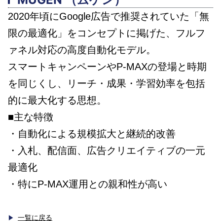
2020年頃にGoogle広告で推奨されていた「無
限の最適化」をコンセプトに掲げた、フルフ
ァネル対応の高度自動化モデル。
スマートキャンペーンやP-MAXの登場と時期
を同じくし、リーチ・成果・学習効率を包括
的に最大化する思想。
■主な特徴
・自動化による規模拡大と継続的改善
・入札、配信面、広告クリエイティブの一元
最適化
・特にP-MAX運用との親和性が高い
一覧に戻る