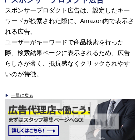
スポンサープロダクト広告は、設定したキー
ワードが検索された際に、Amazon内で表示さ
れる広告。
ユーザーがキーワードで商品検索を行った
際、検索結果ページに表示されるため、広告
らしさが薄く、抵抗感なくクリックされやす
いのが特徴。
一覧に戻る