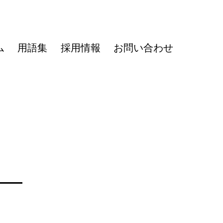
ム
用語集
採用情報
お問い合わせ