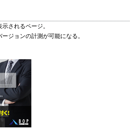
表示されるページ。
バージョンの計測が可能になる。