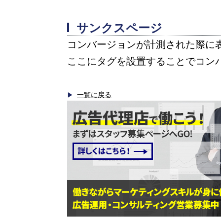
サンクスページ
コンバージョンが計測された際に
ここにタグを設置することでコン
一覧に戻る