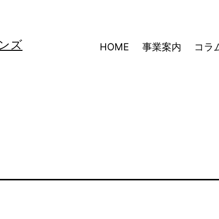
ンズ
HOME
事業案内
コラ