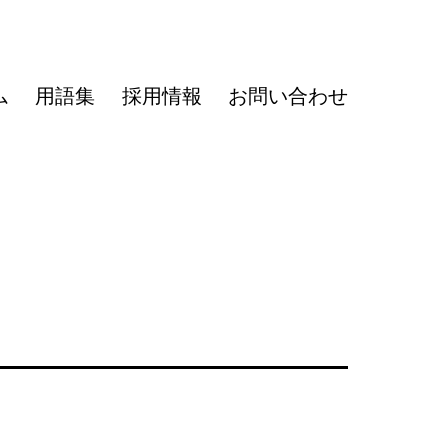
ム
用語集
採用情報
お問い合わせ