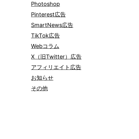
Photoshop
Pinterest広告
SmartNews広告
TikTok広告
Webコラム
X（旧Twitter）広告
アフィリエイト広告
お知らせ
その他