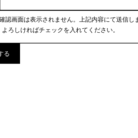
確認画面は表示されません。上記内容にて送信し
、よろしければチェックを入れてください。
する