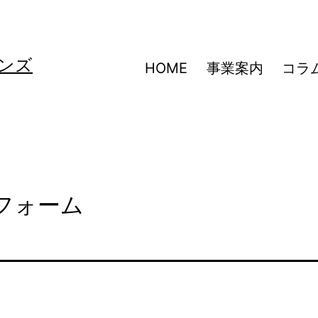
ンズ
HOME
事業案内
コラ
フォーム