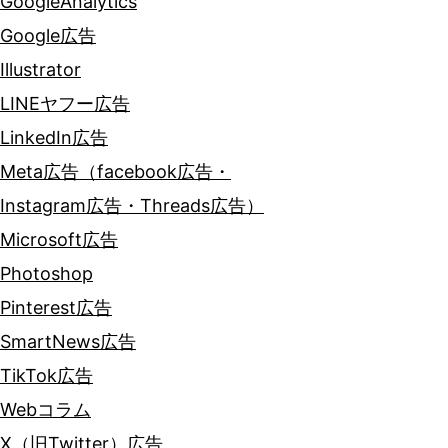
GoogleAnalytics
と
Google広告
は？
Illustrator
LINEヤフー広告
LinkedIn広告
Meta広告（facebook広告・
Instagram広告・Threads広告）
Microsoft広告
Photoshop
Pinterest広告
SmartNews広告
TikTok広告
Webコラム
X（旧Twitter）広告