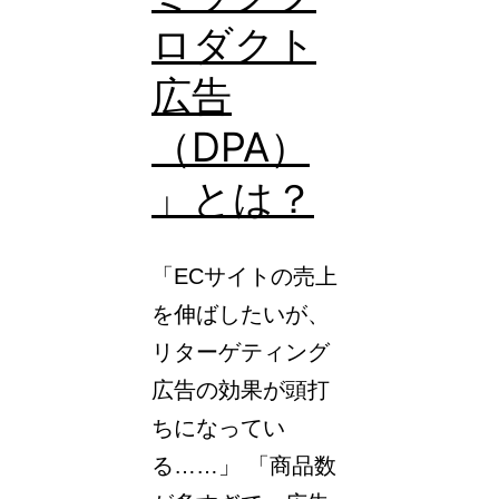
ロダクト
広告
（DPA）
」とは？
「ECサイトの売上
を伸ばしたいが、
リターゲティング
広告の効果が頭打
ちになってい
る……」 「商品数