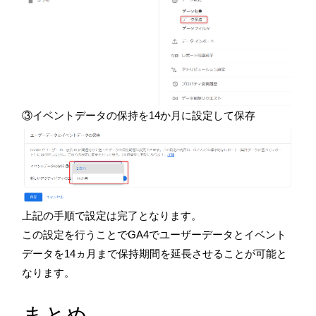
③イベントデータの保持を14か月に設定して保存
上記の手順で設定は完了となります。
この設定を行うことでGA4でユーザーデータとイベント
データを14ヵ月まで保持期間を延長させることが可能と
なります。
まとめ