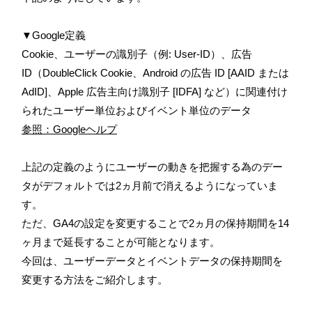
▼Google定義
Cookie、ユーザーの識別子（例: User-ID）、広告
ID（DoubleClick Cookie、Android の広告 ID [AAID または
AdID]、Apple 広告主向け識別子 [IDFA] など）に関連付け
られたユーザー単位およびイベント単位のデータ
参照：Googleヘルプ
上記の定義のようにユーザーの動きを把握する為のデー
タがデフォルトでは2ヵ月前で消えるようになっていま
す。
ただ、GA4の設定を変更することで2ヵ月の保持期間を14
ヶ月まで延長することが可能となります。
今回は、ユーザーデータとイベントデータの保持期間を
変更する方法をご紹介します。