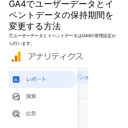
GA4でユーザーデータとイ
ベントデータの保持期間を
変更する方法
①ユーザーデータとイベントデータはGA4の管理設定か
ら行います。