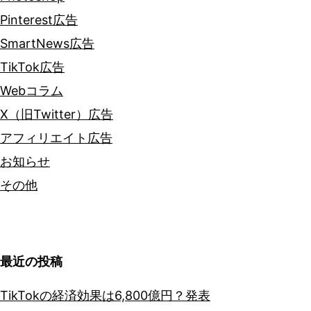
Pinterest広告
SmartNews広告
TikTok広告
Webコラム
X（旧Twitter）広告
アフィリエイト広告
お知らせ
その他
最近の投稿
TikTokの経済効果は6,800億円？発表