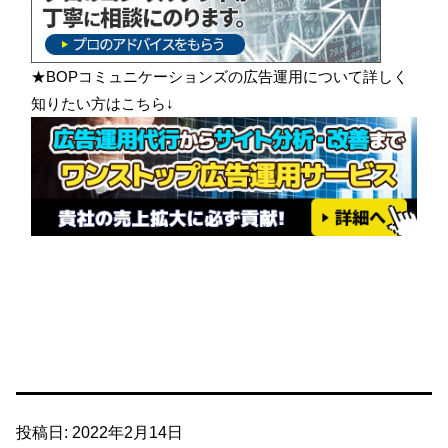
★BOPコミュニケーションズの広告運用について詳しく
知りたい方はこちら↓
投稿日:
2022年2月14日