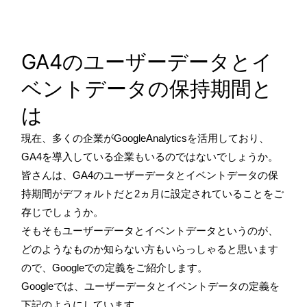
GA4のユーザーデータとイ
ベントデータの保持期間と
は
現在、多くの企業がGoogleAnalyticsを活用しており、
GA4を導入している企業もいるのではないでしょうか。
皆さんは、GA4のユーザーデータとイベントデータの保
持期間がデフォルトだと2ヵ月に設定されていることをご
存じでしょうか。
そもそもユーザーデータとイベントデータというのが、
どのようなものか知らない方もいらっしゃると思います
ので、Googleでの定義をご紹介します。
Googleでは、ユーザーデータとイベントデータの定義を
下記のようにしています。