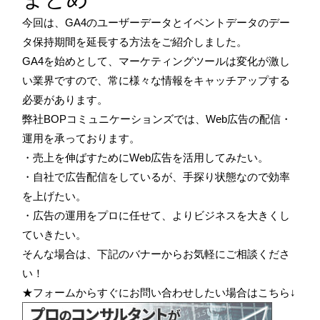
今回は、GA4のユーザーデータとイベントデータのデー
タ保持期間を延長する方法をご紹介しました。
GA4を始めとして、マーケティングツールは変化が激し
い業界ですので、常に様々な情報をキャッチアップする
必要があります。
弊社BOPコミュニケーションズでは、Web広告の配信・
運用を承っております。
・売上を伸ばすためにWeb広告を活用してみたい。
・自社で広告配信をしているが、手探り状態なので効率
を上げたい。
・広告の運用をプロに任せて、よりビジネスを大きくし
ていきたい。
そんな場合は、下記のバナーからお気軽にご相談くださ
い！
★フォームからすぐにお問い合わせしたい場合はこちら↓