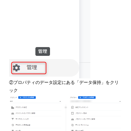
②プロパティのデータ設定にある「データ保持」をクリ
ック