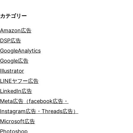
ョ
カテゴリー
ン
Amazon広告
DSP広告
GoogleAnalytics
Google広告
Illustrator
LINEヤフー広告
LinkedIn広告
Meta広告（facebook広告・
Instagram広告・Threads広告）
Microsoft広告
Photoshop